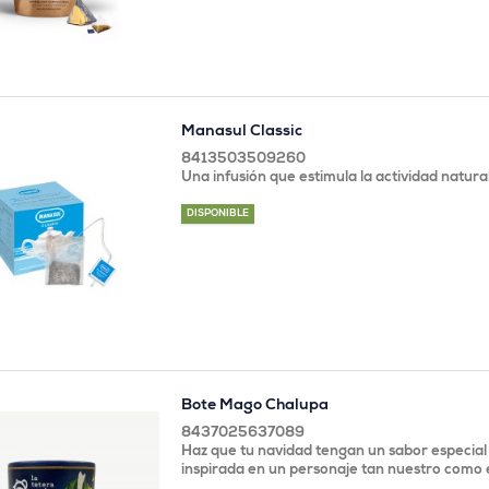
Manasul Classic
8413503509260
Una infusión que estimula la actividad natura
DISPONIBLE
Bote Mago Chalupa
8437025637089
Haz que tu navidad tengan un sabor especial 
inspirada en un personaje tan nuestro como 