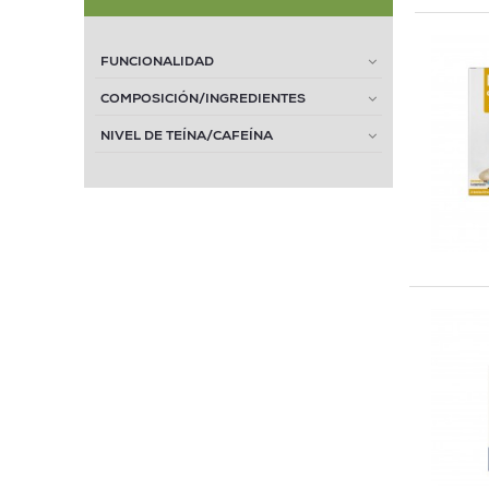
FUNCIONALIDAD
COMPOSICIÓN/INGREDIENTES
NIVEL DE TEÍNA/CAFEÍNA