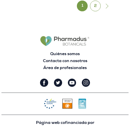
1
2
Quiénes somos
Contacta con nosotros
Área de profesionales
Página web cofinanciada por