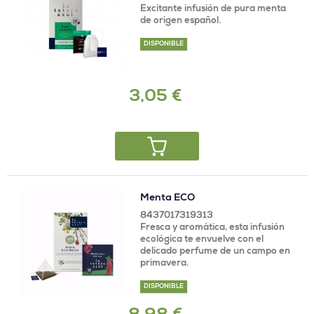
Excitante infusión de pura menta
de origen español.
DISPONIBLE
3,05 €
Menta ECO
8437017319313
Fresca y aromática, esta infusión
ecológica te envuelve con el
delicado perfume de un campo en
primavera.
DISPONIBLE