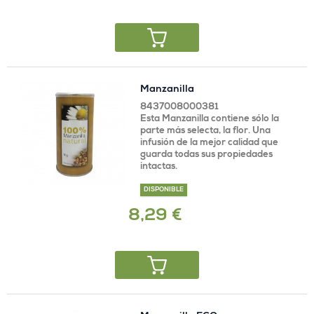
Manzanilla
8437008000381
Esta Manzanilla contiene sólo la
parte más selecta, la flor. Una
infusión de la mejor calidad que
guarda todas sus propiedades
intactas.
DISPONIBLE
8,29 €