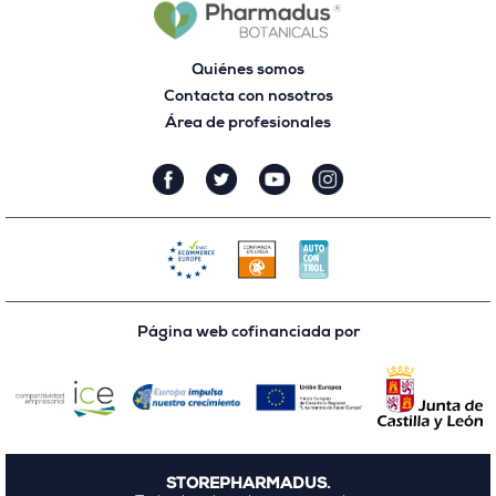
Quiénes somos
Contacta con nosotros
Área de profesionales
Página web cofinanciada por
STOREPHARMADUS.