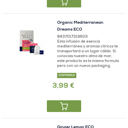
Organic Mediterranean
Dreams ECO
8437017319603
Esta infusión de esencia
mediterránea y aromas cítricos te
transportará a un lugar cálido. Si
conocías nuestro alma de mar,
este producto es la misma formula
pero con un nuevo packaging.
DISPONIBLE
3,99 €
Ginger Lemon ECO