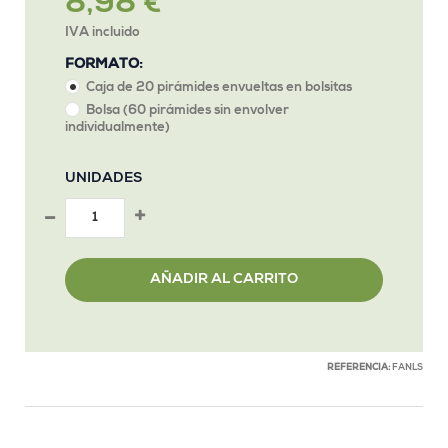
8,98 €
IVA incluido
FORMATO:
Caja de 20 pirámides envueltas en bolsitas
Bolsa (60 pirámides sin envolver
individualmente)
UNIDADES
AÑADIR AL CARRITO
REFERENCIA:
FANLS