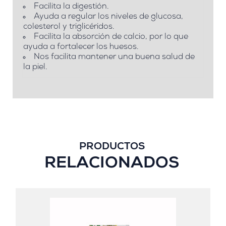
Facilita la digestión.
Ayuda a regular los niveles de glucosa,
colesterol y triglicéridos.
Facilita la absorción de calcio, por lo que
ayuda a fortalecer los huesos.
Nos facilita mantener una buena salud de
la piel.
PRODUCTOS
RELACIONADOS