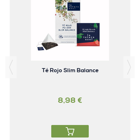
Té Rojo Slim Balance
8,98 €