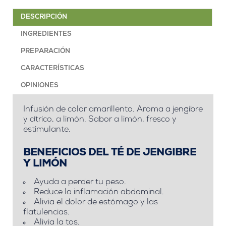
DESCRIPCIÓN
INGREDIENTES
PREPARACIÓN
CARACTERÍSTICAS
OPINIONES
Infusión de color amarillento. Aroma a jengibre
y cítrico, a limón. Sabor a limón, fresco y
estimulante.
BENEFICIOS DEL TÉ DE JENGIBRE
Y LIMÓN
Ayuda a perder tu peso.
Reduce la inflamación abdominal.
Alivia el dolor de estómago y las
flatulencias.
Alivia la tos.