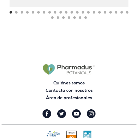
Quiénes somos
Contacta con nosotros
Área de profesionales