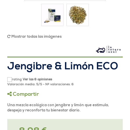
Mostrar todas las imágenes
Jengibre & Limón ECO
Ver las 6 opiniones
Valoración media:
5
/
5
- Nº valoraciones:
6
Compartir
Una mezcla ecológica con jengibre y limón que estimula,
despeja y reconforta tu bienestar diario.