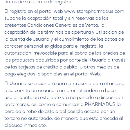
datos de su cuenta de registro.
El registro en el portal web www.storepharmadus.com
supone la aceptación total y sin reservas de las
presentes Condiciones Generales de Venta, la
aceptación de los términos de apertura y utilización de
la cuenta de usuario y el cumplimiento de los datos de
carácter personal exigidos para el registro, la
autorización irrevocable para el cobro de los precios de
los productos adquiridos por parte del Usuario a través
de las tarjetas de crédito o débito, u otros medios de
pago elegidos, disponibles en el portal Web.
El Usuario seleccionará una contraseña para el acceso
a su cuenta de usuario, comprometiéndose a hacer
uso diligente de este dato y a no ponerlo a disposición
de terceros, así como a comunicar a PHARMADUS la
pérdida o robo de esta o del posible acceso por un
tercero no autorizado, de manera que éste proceda al
bloqueo inmediato.