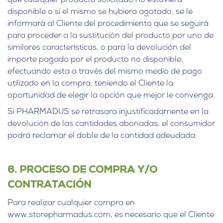
que cualquier producto solicitado no estuviera
disponible o si el mismo se hubiera agotado, se le
informará al Cliente del procedimiento que se seguirá
para proceder a la sustitución del producto por uno de
similares características, o para la devolución del
importe pagado por el producto no disponible,
efectuando esta a través del mismo medio de pago
utilizado en la compra, teniendo el Cliente la
oportunidad de elegir la opción que mejor le convenga.
Si PHARMADUS se retrasara injustificadamente en la
devolución de las cantidades abonadas, el consumidor
podrá reclamar el doble de la cantidad adeudada.
6. PROCESO DE COMPRA Y/O
CONTRATACIÓN
Para realizar cualquier compra en
www.storepharmadus.com, es necesario que el Cliente