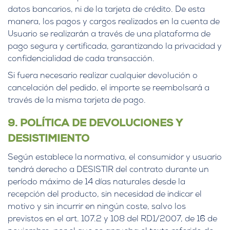
datos bancarios, ni de la tarjeta de crédito. De esta
manera, los pagos y cargos realizados en la cuenta de
Usuario se realizarán a través de una plataforma de
pago segura y certificada, garantizando la privacidad y
confidencialidad de cada transacción.
Si fuera necesario realizar cualquier devolución o
cancelación del pedido, el importe se reembolsará a
través de la misma tarjeta de pago.
9. POLÍTICA DE DEVOLUCIONES Y
DESISTIMIENTO
Según establece la normativa, el consumidor y usuario
tendrá derecho a DESISTIR del contrato durante un
período máximo de 14 días naturales desde la
recepción del producto, sin necesidad de indicar el
motivo y sin incurrir en ningún coste, salvo los
previstos en el art. 107.2 y 108 del RD1/2007, de 16 de