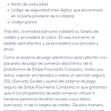
fecha de caducidad
código de seguridad (tres dígitos que encontrará
en la parte posterior de la tarjeta)
código postal
Tras ello, la entidad bancaria validará su tarjeta de
crédito y procederá al cobro. En ese momento el
pedido será efectivo y se procederá a su proceso y
envío.
Como el sistema de pago electrónico está adscrito a la
pasarela de pago de comercio electrónico de la
plataforma de Stripe Payments Company, todos sus
datos viajarán encriptados y sobre un servidor seguro
SSL (Security Socket Layers) del sistema de pago
seguro de Stripe Payments Company, lo que garantiza
que ni los propietarios de este comercio virtual ni
terceras personas tendrán acceso a sus datos
bancarios, ni de la tarjeta de crédito. De esta manera,