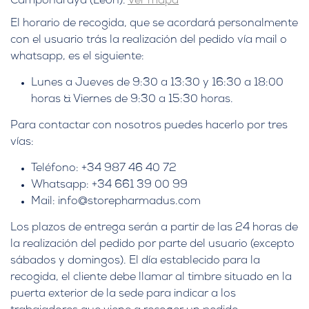
Camponaraya (León).
Ver mapa
El horario de recogida, que se acordará personalmente
con el usuario trás la realización del pedido vía mail o
whatsapp, es el siguiente:
Lunes a Jueves de 9:30 a 13:30 y 16:30 a 18:00
horas & Viernes de 9:30 a 15:30 horas.
Para contactar con nosotros puedes hacerlo por tres
vías:
Teléfono: +34 987 46 40 72
Whatsapp: +34 661 39 00 99
Mail: info@storepharmadus.com
Los plazos de entrega serán a partir de las 24 horas de
la realización del pedido por parte del usuario (excepto
sábados y domingos). El día establecido para la
recogida, el cliente debe llamar al timbre situado en la
puerta exterior de la sede para indicar a los