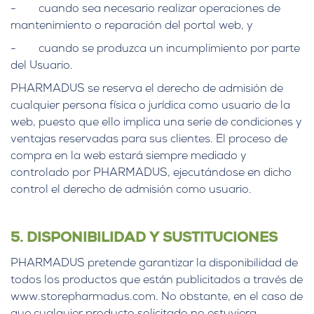
- cuando sea necesario realizar operaciones de
mantenimiento o reparación del portal web, y
- cuando se produzca un incumplimiento por parte
del Usuario.
PHARMADUS se reserva el derecho de admisión de
cualquier persona física o jurídica como usuario de la
web, puesto que ello implica una serie de condiciones y
ventajas reservadas para sus clientes. El proceso de
compra en la web estará siempre mediado y
controlado por PHARMADUS, ejecutándose en dicho
control el derecho de admisión como usuario.
5. DISPONIBILIDAD Y SUSTITUCIONES
PHARMADUS pretende garantizar la disponibilidad de
todos los productos que están publicitados a través de
www.storepharmadus.com. No obstante, en el caso de