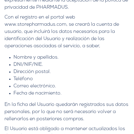
expresamente mediante la aceptación de la política de
privacidad de PHARMADUS.
Con el registro en el portal web
www.storepharmadus.com, se creará la cuenta de
usuario, que incluirá los datos necesarios para la
identificación del Usuario y realización de las
operaciones asociadas al servicio, a saber,
Nombre y apellidos.
DNI/NIF/NIE.
Dirección postal.
Teléfono
Correo electrónico.
Fecha de nacimiento.
En la ficha del Usuario quedarán registrados sus datos
personales, por lo que no será necesario volver a
rellenarlos en posteriores compras.
El Usuario está obligado a mantener actualizados los