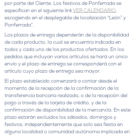
por parte del Cliente. Los festivos de Ponferrada se
especifican en el siguiente link
VER CALENDARIO
,
escogiendo en el desplegable de localización “León” y
Ponferrada”.
Los plazos de entrega dependerán de la disponibilidad
de cada producto, la cual se encuentra indicada en
todos y cada uno de los productos ofertados. En los
pedidos que incluyan varios artículos se hará un único
envío y el plazo de entrega se corresponderá con el
artículo cuyo plazo de entrega sea mayor.
El plazo establecido comenzará a contar desde el
momento de la recepción de la confirmación de la
transferencia bancaria realizada, o de la recepción del
pago a través de la tarjeta de crédito, y de la
confirmación de disponibilidad de la mercancía. En este
plazo estarán excluidos los sábados, domingos y
festivos, independientemente que solo sea fiesta en
alguna localidad o comunidad autónoma implicada en