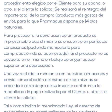
procedimiento elegido por el Cliente para su abono, o
otro, si el cliente lo solicita. Se realizará el reintegro del
importe total de la compra (producto más gastos de
envío), para lo que Pharmadus dispone de 14 días
naturales.
Para proceder a la devolución de un producto es
imprescindible que el mismo se encuentre en perfectas
condiciones (pudiendo manipularlo para
comprobación de su buen estado). Si el producto no es
devuelto en el mismo embalaje de origen puede
suponer una depreciación.
Una vez recibida la mercancía en nuestros almacenes y
previa comprobación del estado de las mismas se
procederá al reintegro de su importe conforme a la
modalidad de pago realizado por el Cliente, u otra, si el
cliente lo solicita..
Tal y como indica la mencionada Ley, el derecho de