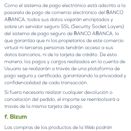
Como el sistema de pago electrónico está adscrito a la
pasarela de pago de comercio electrónico del BANCO
ABANCA, todos sus datos viajarán encriptados y
sobre un servidor seguro SSL (Security Socket Layers)
del sistema de pago seguro de BANCO ABANCA, lo
que garantiza que ni los propietarios de este comercio
virtual ni terceras personas tendrán acceso a sus
datos bancarios, ni de la tarjeta de crédito. De esta
manera, los pagos y cargos realizados en la cuenta de
Usuario se realizarán a través de una plataforma de
pago segura y certificada, garantizando la privacidad y
confidencialidad de cada transacción.
Si fuera necesario realizar cualquier devolución o
cancelación del pedido, el importe se reembolsará a
través de la misma tarjeta de pago.
f. Bizum
Las compras de los productos de la Web podrán