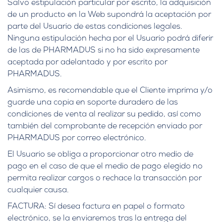
Salvo estipulación particular por escrito, la adquisición
de un producto en la Web supondrá la aceptación por
parte del Usuario de estas condiciones legales.
Ninguna estipulación hecha por el Usuario podrá diferir
de las de PHARMADUS si no ha sido expresamente
aceptada por adelantado y por escrito por
PHARMADUS.
Asimismo, es recomendable que el Cliente imprima y/o
guarde una copia en soporte duradero de las
condiciones de venta al realizar su pedido, así como
también del comprobante de recepción enviado por
PHARMADUS por correo electrónico.
El Usuario se obliga a proporcionar otro medio de
pago en el caso de que el medio de pago elegido no
permita realizar cargos o rechace la transacción por
cualquier causa.
FACTURA: Sí desea factura en papel o formato
electrónico, se la enviaremos tras la entrega del