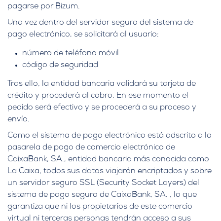
pagarse por Bizum.
Una vez dentro del servidor seguro del sistema de
pago electrónico, se solicitará al usuario:
número de teléfono móvil
código de seguridad
Tras ello, la entidad bancaria validará su tarjeta de
crédito y procederá al cobro. En ese momento el
pedido será efectivo y se procederá a su proceso y
envío.
Como el sistema de pago electrónico está adscrito a la
pasarela de pago de comercio electrónico de
CaixaBank, SA., entidad bancaria más conocida como
La Caixa, todos sus datos viajarán encriptados y sobre
un servidor seguro SSL (Security Socket Layers) del
sistema de pago seguro de CaixaBank, SA. , lo que
garantiza que ni los propietarios de este comercio
virtual ni terceras personas tendrán acceso a sus