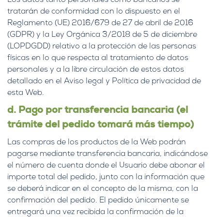
Los datos tanto personales como bancarios se
tratarán de conformidad con lo dispuesto en el
Reglamento (UE) 2016/679 de 27 de abril de 2016
(GDPR) y la Ley Orgánica 3/2018 de 5 de diciembre
(LOPDGDD) relativo a la protección de las personas
físicas en lo que respecta al tratamiento de datos
personales y a la libre circulación de estos datos
detallado en el Aviso legal y Política de privacidad de
esta Web.
d. Pago por transferencia bancaria (el
trámite del pedido tomará más tiempo)
Las compras de los productos de la Web podrán
pagarse mediante transferencia bancaria, indicándose
el número de cuenta donde el Usuario debe abonar el
importe total del pedido, junto con la información que
se deberá indicar en el concepto de la misma, con la
confirmación del pedido. El pedido únicamente se
entregará una vez recibida la confirmación de la