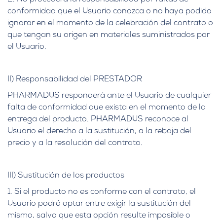
conformidad que el Usuario conozca o no haya podido
ignorar en el momento de la celebración del contrato o
que tengan su origen en materiales suministrados por
el Usuario.
II) Responsabilidad del PRESTADOR
PHARMADUS responderá ante el Usuario de cualquier
falta de conformidad que exista en el momento de la
entrega del producto. PHARMADUS reconoce al
Usuario el derecho a la sustitución, a la rebaja del
precio y a la resolución del contrato.
III) Sustitución de los productos
1. Si el producto no es conforme con el contrato, el
Usuario podrá optar entre exigir la sustitución del
mismo, salvo que esta opción resulte imposible o