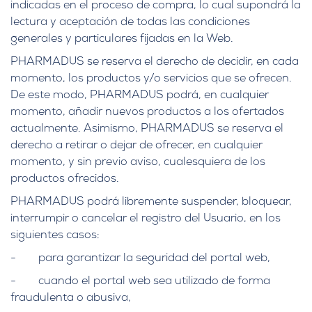
indicadas en el proceso de compra, lo cual supondrá la
lectura y aceptación de todas las condiciones
generales y particulares fijadas en la Web.
PHARMADUS se reserva el derecho de decidir, en cada
momento, los productos y/o servicios que se ofrecen.
De este modo, PHARMADUS podrá, en cualquier
momento, añadir nuevos productos a los ofertados
actualmente. Asimismo, PHARMADUS se reserva el
derecho a retirar o dejar de ofrecer, en cualquier
momento, y sin previo aviso, cualesquiera de los
productos ofrecidos.
PHARMADUS podrá libremente suspender, bloquear,
interrumpir o cancelar el registro del Usuario, en los
siguientes casos:
- para garantizar la seguridad del portal web,
- cuando el portal web sea utilizado de forma
fraudulenta o abusiva,