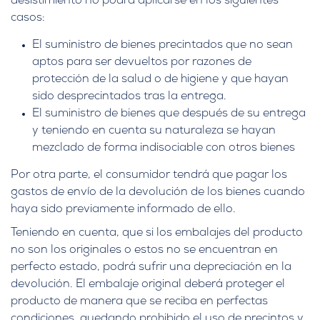
desistimiento no podrá aplicarse en los siguientes
casos:
El suministro de bienes precintados que no sean
aptos para ser devueltos por razones de
protección de la salud o de higiene y que hayan
sido desprecintados tras la entrega.
El suministro de bienes que después de su entrega
y teniendo en cuenta su naturaleza se hayan
mezclado de forma indisociable con otros bienes
Por otra parte, el consumidor tendrá que pagar los
gastos de envío de la devolución de los bienes cuando
haya sido previamente informado de ello.
Teniendo en cuenta, que si los embalajes del producto
no son los originales o estos no se encuentran en
perfecto estado, podrá sufrir una depreciación en la
devolución. El embalaje original deberá proteger el
producto de manera que se reciba en perfectas
condiciones, quedando prohibido el uso de precintos y