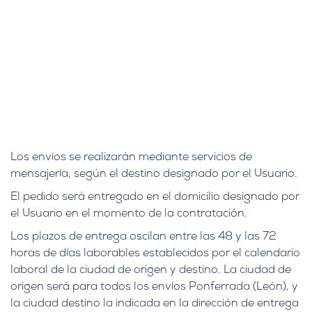
Los envíos se realizarán mediante servicios de
mensajería, según el destino designado por el Usuario.
El pedido será entregado en el domicilio designado por
el Usuario en el momento de la contratación.
Los plazos de entrega oscilan entre las 48 y las 72
horas de días laborables establecidos por el calendario
laboral de la ciudad de origen y destino. La ciudad de
origen será para todos los envíos Ponferrada (León), y
la ciudad destino la indicada en la dirección de entrega