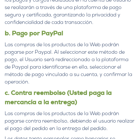
los pagos y cargos realizados en la cuenta de Usuario
se realizarán a través de una plataforma de pago
segura y certificada, garantizando la privacidad y
confidencialidad de cada transacción.
b. Pago por PayPal
Las compras de los productos de la Web podrán
pagarse por Paypal. Al seleccionar este método de
pago, el Usuario será redireccionado a la plataforma
de Paypal para identificarse en ella, seleccionar el
método de pago vinculado a su cuenta, y confirmar la
operación.
c. Contra reembolso (Usted paga la
mercancía a la entrega)
Las compras de los productos de la Web podrán
pagarse contra reembolso, debiendo el usuario realizar
el pago del pedido en la entrega del pedido.