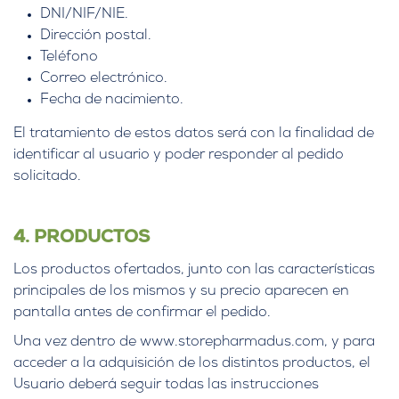
DNI/NIF/NIE.
Dirección postal.
Teléfono
Correo electrónico.
Fecha de nacimiento.
El tratamiento de estos datos será con la finalidad de
identificar al usuario y poder responder al pedido
solicitado.
4. PRODUCTOS
Los productos ofertados, junto con las características
principales de los mismos y su precio aparecen en
pantalla antes de confirmar el pedido.
Una vez dentro de www.storepharmadus.com, y para
acceder a la adquisición de los distintos productos, el
Usuario deberá seguir todas las instrucciones