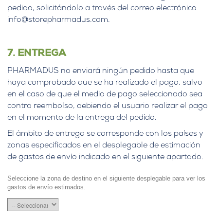
pedido, solicitándolo a través del correo electrónico
info@storepharmadus.com.
7
. ENTREGA
PHARMADUS no enviará ningún pedido hasta que
haya comprobado que se ha realizado el pago, salvo
en el caso de que el medio de pago seleccionado sea
contra reembolso, debiendo el usuario realizar el pago
en el momento de la entrega del pedido.
El ámbito de entrega se corresponde con los países y
zonas especificados en el desplegable de estimación
de gastos de envío indicado en el siguiente apartado.