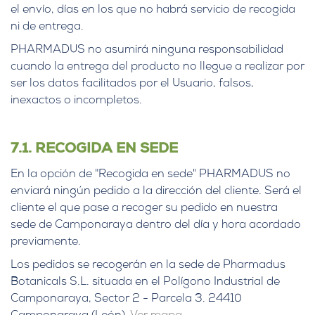
el envío, días en los que no habrá servicio de recogida
ni de entrega.
PHARMADUS no asumirá ninguna responsabilidad
cuando la entrega del producto no llegue a realizar por
ser los datos facilitados por el Usuario, falsos,
inexactos o incompletos.
7.1. RECOGIDA EN SEDE
En la opción de "Recogida en sede" PHARMADUS no
enviará ningún pedido a la dirección del cliente. Será el
cliente el que pase a recoger su pedido en nuestra
sede de Camponaraya dentro del día y hora acordado
previamente.
Los pedidos se recogerán en la sede de Pharmadus
Botanicals S.L. situada en el Polígono Industrial de
Camponaraya, Sector 2 - Parcela 3. 24410