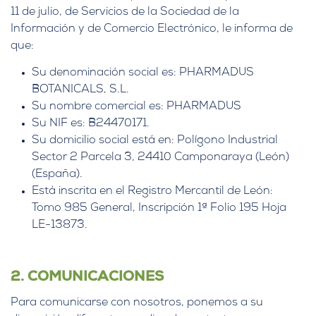
11 de julio, de Servicios de la Sociedad de la
Información y de Comercio Electrónico, le informa de
que:
Su denominación social es: PHARMADUS
BOTANICALS, S.L.
Su nombre comercial es: PHARMADUS
Su NIF es: B24470171.
Su domicilio social está en: Polígono Industrial
Sector 2 Parcela 3, 24410 Camponaraya (León)
(España).
Está inscrita en el Registro Mercantil de León:
Tomo 985 General, Inscripción 1ª Folio 195 Hoja
LE-13873.
2. COMUNICACIONES
Para comunicarse con nosotros, ponemos a su