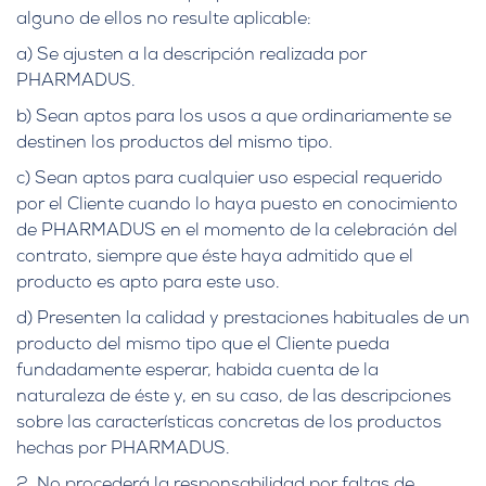
alguno de ellos no resulte aplicable:
a) Se ajusten a la descripción realizada por
PHARMADUS.
b) Sean aptos para los usos a que ordinariamente se
destinen los productos del mismo tipo.
c) Sean aptos para cualquier uso especial requerido
por el Cliente cuando lo haya puesto en conocimiento
de PHARMADUS en el momento de la celebración del
contrato, siempre que éste haya admitido que el
producto es apto para este uso.
d) Presenten la calidad y prestaciones habituales de un
producto del mismo tipo que el Cliente pueda
fundadamente esperar, habida cuenta de la
naturaleza de éste y, en su caso, de las descripciones
sobre las características concretas de los productos
hechas por PHARMADUS.
2. No procederá la responsabilidad por faltas de