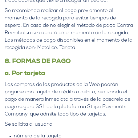
trabajadores que viene a recoger un pedido.
Se recomienda realizar el pago previamente al
momento de la recogida para evitar tiempos de
espera. En caso de no elegir el método de pago Contra
Reembolso se cobrará en el momento de la recogida.
Los métodos de pago disponibles en el momento de la
recogida son: Metálico, Tarjeta.
8. FORMAS DE PAGO
a. Por tarjeta
Las compras de los productos de la Web podrán
pagarse con tarjeta de crédito o débito, realizando el
pago de manera inmediata a través de la pasarela de
pago seguro SSL de la plataforma Stripe Payments
Company, que admite todo tipo de tarjetas.
Se solicita al usuario
número de la tarjeta