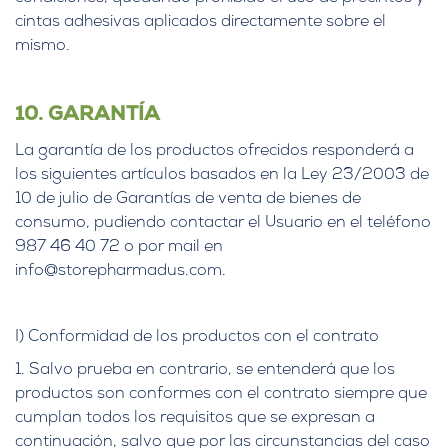
cintas adhesivas aplicados directamente sobre el
mismo.
10. GARANTÍA
La garantía de los productos ofrecidos responderá a
los siguientes artículos basados en la Ley 23/2003 de
10 de julio de Garantías de venta de bienes de
consumo, pudiendo contactar el Usuario en el teléfono
987 46 40 72 o por mail en
info@storepharmadus.com.
I) Conformidad de los productos con el contrato
1. Salvo prueba en contrario, se entenderá que los
productos son conformes con el contrato siempre que
cumplan todos los requisitos que se expresan a
continuación, salvo que por las circunstancias del caso