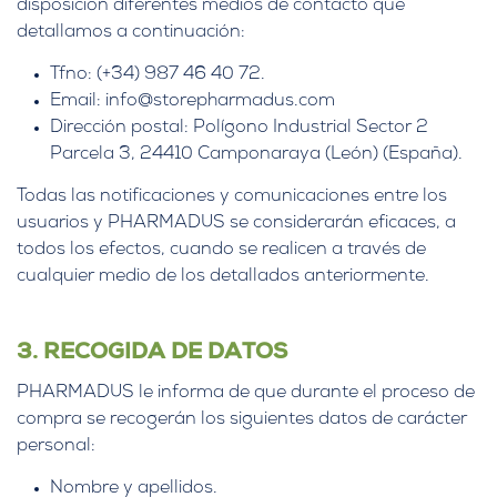
disposición diferentes medios de contacto que
detallamos a continuación:
Tfno: (+34) 987 46 40 72.
Email: info@storepharmadus.com
Dirección postal: Polígono Industrial Sector 2
Parcela 3, 24410 Camponaraya (León) (España).
Todas las notificaciones y comunicaciones entre los
usuarios y PHARMADUS se considerarán eficaces, a
todos los efectos, cuando se realicen a través de
cualquier medio de los detallados anteriormente.
3. RECOGIDA DE DATOS
PHARMADUS le informa de que durante el proceso de
compra se recogerán los siguientes datos de carácter
personal:
Nombre y apellidos.