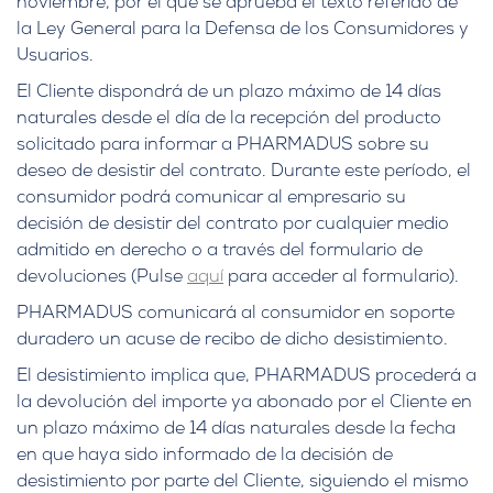
noviembre, por el que se aprueba el texto referido de
la Ley General para la Defensa de los Consumidores y
Usuarios.
El Cliente dispondrá de un plazo máximo de 14 días
naturales desde el día de la recepción del producto
solicitado para informar a PHARMADUS sobre su
deseo de desistir del contrato. Durante este período, el
consumidor podrá comunicar al empresario su
decisión de desistir del contrato
por cualquier medio
admitido en derecho o
a través del formulario de
devoluciones (Pulse
aquí
para acceder al formulario).
PHARMADUS comunicará al consumidor en soporte
duradero un acuse de recibo de dicho desistimiento.
El desistimiento implica que, PHARMADUS procederá a
la devolución del importe ya abonado por el Cliente en
un plazo máximo de 14 días naturales desde la fecha
en que haya sido informado de la decisión de
desistimiento por parte del Cliente, siguiendo el mismo