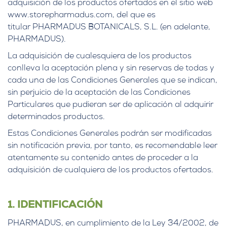
adquisición de los productos ofertados en el sitio web
www.storepharmadus.com, del que es
titular PHARMADUS BOTANICALS, S.L. (en adelante,
PHARMADUS).
La adquisición de cualesquiera de los productos
conlleva la aceptación plena y sin reservas de todas y
cada una de las Condiciones Generales que se indican,
sin perjuicio de la aceptación de las Condiciones
Particulares que pudieran ser de aplicación al adquirir
determinados productos.
Estas Condiciones Generales podrán ser modificadas
sin notificación previa, por tanto, es recomendable leer
atentamente su contenido antes de proceder a la
adquisición de cualquiera de los productos ofertados.
1. IDENTIFICACIÓN
PHARMADUS, en cumplimiento de la Ley 34/2002, de