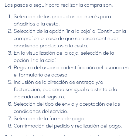
Los pasos a seguir para realizar la compra son:
Selección de los productos de interés para
añadirlos a la cesta.
Selección de la opción ‘Ir a la caja’ o ‘Continuar la
compra’ en el caso de que se desee continuar
añadiendo productos a la cesta.
En la visualización de la caja, selección de la
opción ‘Ir a la caja’.
Registro del usuario o identificación del usuario en
el formulario de acceso.
Inclusión de la dirección de entrega y/o
facturación, pudiendo ser igual o distinta a la
indicada en el registro.
Selección del tipo de envío y aceptación de las
condiciones del servicio.
Selección de la forma de pago.
Confirmación del pedido y realización del pago.