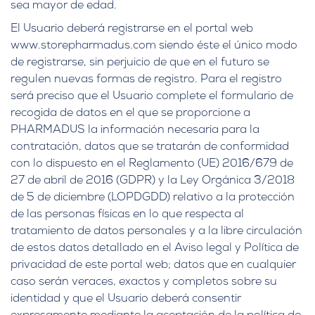
sea mayor de edad.
El Usuario deberá registrarse en el portal web
www.storepharmadus.com siendo éste el único modo
de registrarse, sin perjuicio de que en el futuro se
regulen nuevas formas de registro. Para el registro
será preciso que el Usuario complete el formulario de
recogida de datos en el que se proporcione a
PHARMADUS la información necesaria para la
contratación, datos que se tratarán de conformidad
con lo dispuesto en el Reglamento (UE) 2016/679 de
27 de abril de 2016 (GDPR) y la Ley Orgánica 3/2018
de 5 de diciembre (LOPDGDD) relativo a la protección
de las personas físicas en lo que respecta al
tratamiento de datos personales y a la libre circulación
de estos datos detallado en el Aviso legal y Política de
privacidad de este portal web; datos que en cualquier
caso serán veraces, exactos y completos sobre su
identidad y que el Usuario deberá consentir