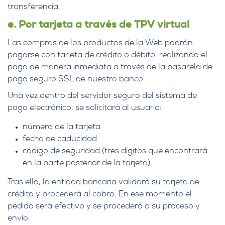
transferencia.
e. Por tarjeta a través de TPV virtual
Las compras de los productos de la Web podrán
pagarse con tarjeta de crédito o débito, realizando el
pago de manera inmediata a través de la pasarela de
pago seguro SSL de nuestro banco.
Una vez dentro del servidor seguro del sistema de
pago electrónico, se solicitará al usuario:
número de la tarjeta
fecha de caducidad
código de seguridad (tres dígitos que encontrará
en la parte posterior de la tarjeta)
Tras ello, la entidad bancaria validará su tarjeta de
crédito y procederá al cobro. En ese momento el
pedido será efectivo y se procederá a su proceso y
envío.