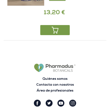
13,20 €
Quiénes somos
Contacta con nosotros
Área de profesionales