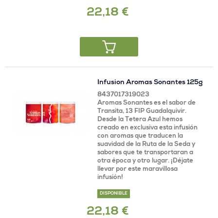
22,18 €
Infusion Aromas Sonantes 125g
8437017319023
Aromas Sonantes es el sabor de
Transita, 13 FIP Guadalquivir.
Desde la Tetera Azul hemos
creado en exclusiva esta infusión
con aromas que traducen la
suavidad de la Ruta de la Seda y
sabores que te transportaran a
otra época y otro lugar. ¡Déjate
llevar por este maravillosa
infusión!
DISPONIBLE
22,18 €