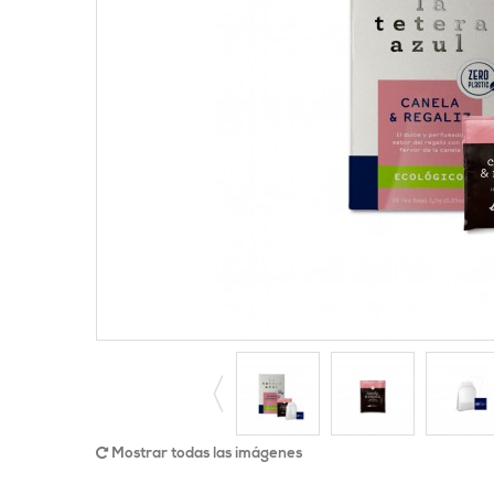
Mostrar todas las imágenes