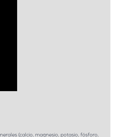
nerales (calcio, magnesio, potasio, fósforo,