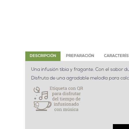
DESCRIPCIÓN
PREPARACIÓN
CARACTERÍS
Una infusión tibia y fragante. Con el sabor du
Disfruta de una agradable melodía para calcu