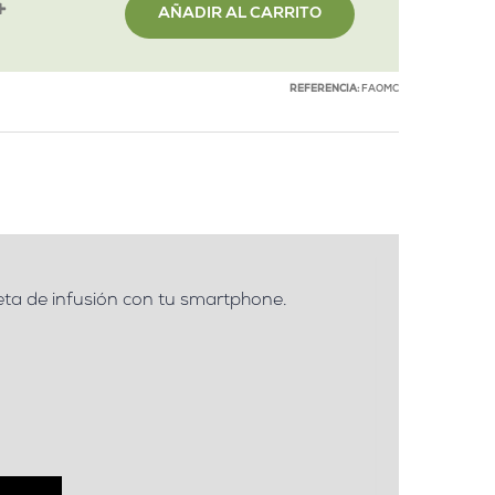
AÑADIR AL CARRITO
REFERENCIA:
FAOMC
eta de infusión con tu smartphone.