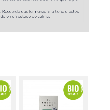
. Recuerda que la manzanilla tiene efectos
ando en un estado de calma.