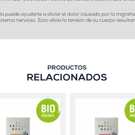
a puede ayudarte a aliviar el dolor causado por la migraña
sistema nervioso. Esto alivia la tensión de su cuerpo result
PRODUCTOS
RELACIONADOS