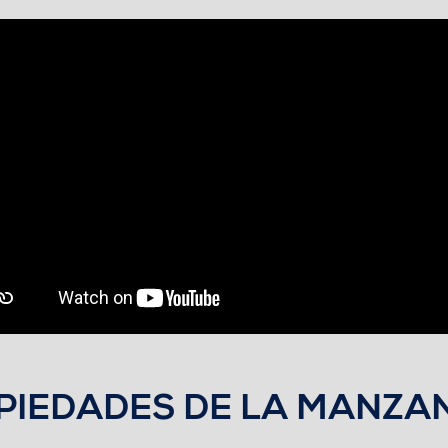
OPIEDADES DE LA MANZA