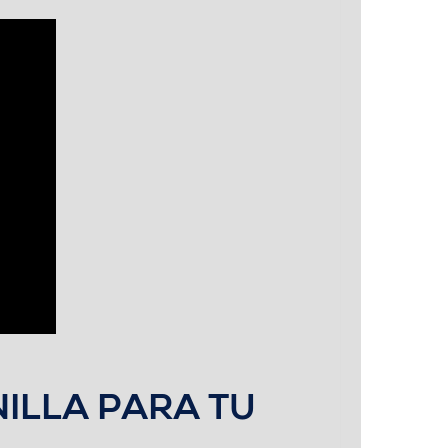
NILLA PARA TU