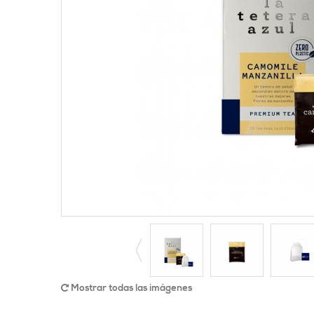
Mostrar todas las imágenes