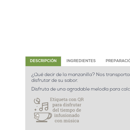
DESCRIPCIÓN
INGREDIENTES
PREPARACI
¿Qué decir de la manzanilla? Nos transporta
disfrutar de su sabor.
Disfruta de una agradable melodía para calcu