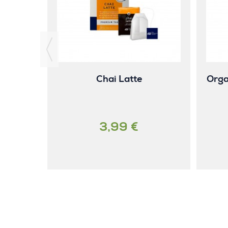
Chai Latte
Orga
3,99 €