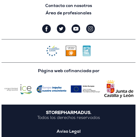
Contacta con nosotros
Área de profesionales
Página web cofinanciada por
STOREPHARMADUS.
Todos los derechos reservados
Aviso Legal