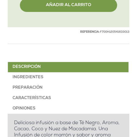
AÑADIR AL CARRITO
REFERENCIA:
F700H120541633013
DESCRIPCIÓN
INGREDIENTES
PREPARACIÓN
CARACTERÍSTICAS
OPINIONES
Deliciosa infusión a base de Té Negro, Aroma,
Cacao, Coco y Nuez de Macadamia. Una
Infusión de color marrón y sabor y aroma