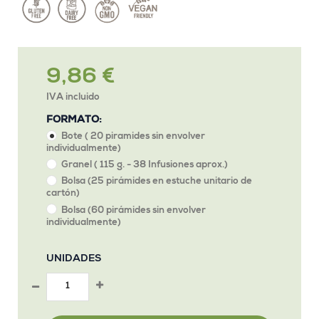
9,86 €
IVA incluido
FORMATO:
Bote ( 20 piramides sin envolver
individualmente)
Granel ( 115 g. - 38 Infusiones aprox.)
Bolsa (25 pirámides en estuche unitario de
cartón)
Bolsa (60 pirámides sin envolver
individualmente)
UNIDADES