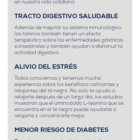
en nuestra vida cotidiana.
TRACTO DIGESTIVO SALUDABLE
Además de mejorar su sistema inmunológico,
los taninos también tienen un efecto
terapéutico sobre las enfermedades gástricas
e intestinales y también ayudan a disminuir la
actividad digestiva.
ALIVIO DEL ESTRÉS
Todos conocemos y tenemos mucha
experiencia sobre los beneficios calmantes y
relajantes del té negro.
No solo te ayuda a
relajarte después de un largo día, los estudios
muestran que el aminoácido L-teanina que se
encuentra en el té negro puede ayudarte a
relajarte y concentrarte mejor.
MENOR RIESGO DE DIABETES