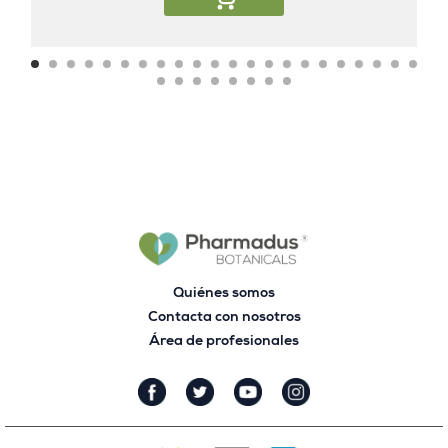
Quiénes somos
Contacta con nosotros
Área de profesionales