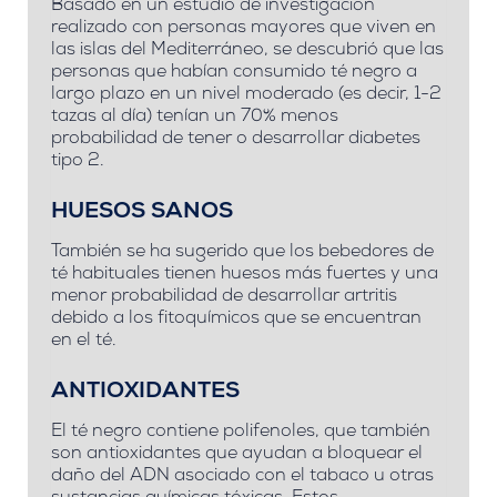
Basado en un estudio de investigación
realizado con personas mayores que viven en
las islas del Mediterráneo, se descubrió que las
personas que habían consumido té negro a
largo plazo en un nivel moderado (es decir, 1-2
tazas al día) tenían un 70% menos
probabilidad de tener o desarrollar diabetes
tipo 2.
HUESOS SANOS
También se ha sugerido que los bebedores de
té habituales tienen huesos más fuertes y una
menor probabilidad de desarrollar artritis
debido a los fitoquímicos que se encuentran
en el té.
ANTIOXIDANTES
El té negro contiene polifenoles, que también
son antioxidantes que ayudan a bloquear el
daño del ADN asociado con el tabaco u otras