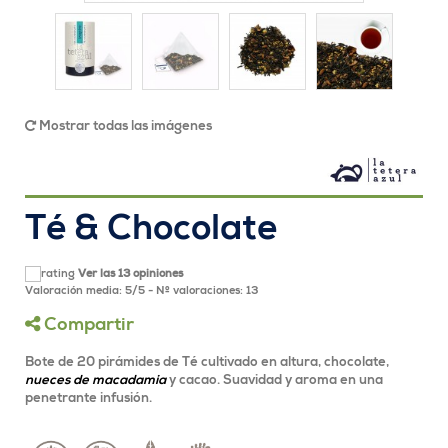
Mostrar todas las imágenes
Té & Chocolate
Ver las 13 opiniones
Valoración media:
5
/
5
- Nº valoraciones:
13
Compartir
Bote de 20 pirámides de Té cultivado en altura, chocolate,
nueces de macadamia
y cacao. Suavidad y aroma en una
penetrante infusión.