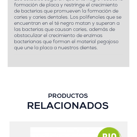
formación de placa y restringe el crecimiento
de bacterias que promueven la formación de
caries y caries dentales.
Los polifenoles que se
encuentran en el té negro matan y superan a
las bacterias que causan caries, además de
obstaculizar el crecimiento de enzimas
bacterianas que forman el material pegajoso
que une la placa a nuestros dientes.
PRODUCTOS
RELACIONADOS