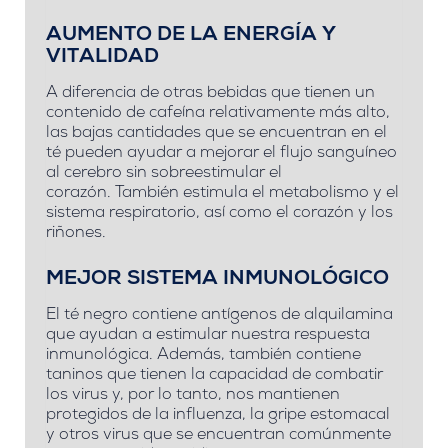
AUMENTO DE LA ENERGÍA Y
VITALIDAD
A diferencia de otras bebidas que tienen un
contenido de cafeína relativamente más alto,
las bajas cantidades que se encuentran en el
té pueden ayudar a mejorar el flujo sanguíneo
al cerebro sin sobreestimular el
corazón.
También estimula el metabolismo y el
sistema respiratorio, así como el corazón y los
riñones.
MEJOR SISTEMA INMUNOLÓGICO
El té negro contiene antígenos de alquilamina
que ayudan a estimular nuestra respuesta
inmunológica.
Además, también contiene
taninos que tienen la capacidad de combatir
los virus y, por lo tanto, nos mantienen
protegidos de la influenza, la gripe estomacal
y otros virus que se encuentran comúnmente