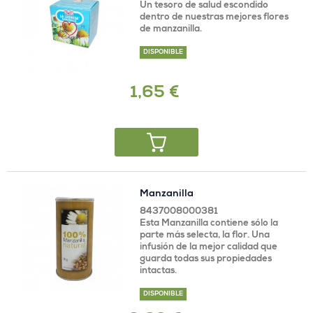
Un tesoro de salud escondido
dentro de nuestras mejores flores
de manzanilla.
DISPONIBLE
1,65 €
Manzanilla
8437008000381
Esta Manzanilla contiene sólo la
parte más selecta, la flor. Una
infusión de la mejor calidad que
guarda todas sus propiedades
intactas.
DISPONIBLE