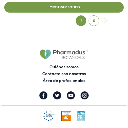
MOSTRAR TODOS
1
2
Quiénes somos
Contacta con nosotros
Área de profesionales