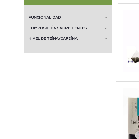
FUNCIONALIDAD
COMPOSICIÓN/INGREDIENTES
NIVEL DE TEÍNA/CAFEÍNA