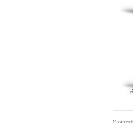
Mostrando