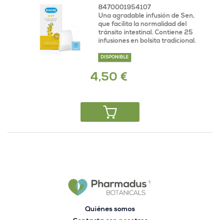
8470001954107
Una agradable infusión de Sen,
que facilita la normalidad del
tránsito intestinal. Contiene 25
infusiones en bolsita tradicional.
DISPONIBLE
4,50 €
Quiénes somos