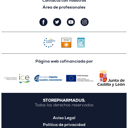
Contacta con nosotros
Área de profesionales
Página web cofinanciada por
STOREPHARMADUS.
Todos los derechos reservados
Aviso Legal
Política de privacidad