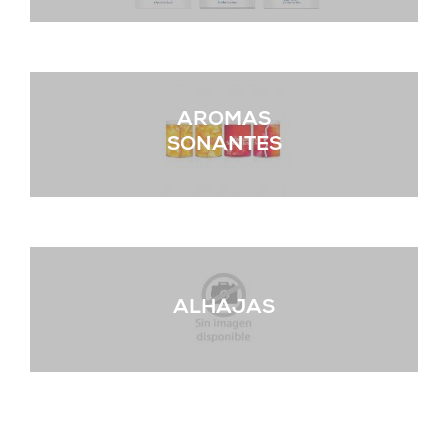
AROMAS
SONANTES
ALHAJAS