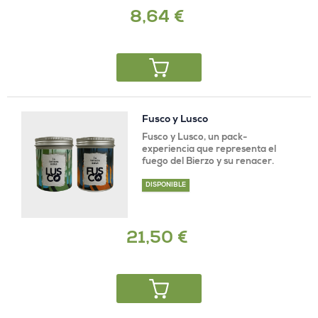
8,64 €
Fusco y Lusco
Fusco y Lusco, un pack-
experiencia que representa el
fuego del Bierzo y su renacer.
DISPONIBLE
21,50 €