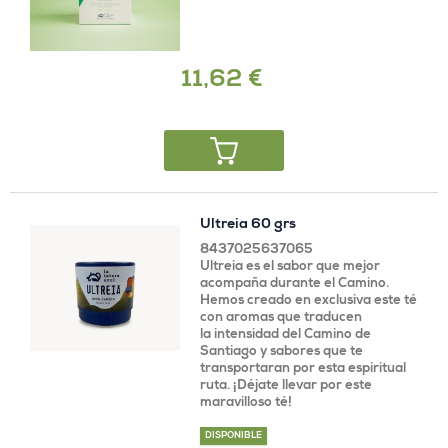
11,62 €
Ultreia 60 grs
8437025637065
Ultreia es el sabor que mejor
acompaña durante el Camino.
Hemos creado en exclusiva este té
con aromas que traducen
la intensidad del Camino de
Santiago y sabores que te
transportaran por esta espiritual
ruta. ¡Déjate llevar por este
maravilloso té!
DISPONIBLE