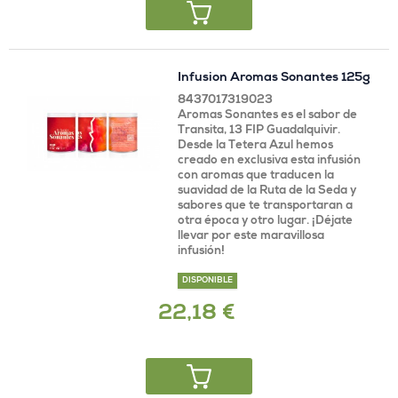
Infusion Aromas Sonantes 125g
8437017319023
Aromas Sonantes es el sabor de
Transita, 13 FIP Guadalquivir.
Desde la Tetera Azul hemos
creado en exclusiva esta infusión
con aromas que traducen la
suavidad de la Ruta de la Seda y
sabores que te transportaran a
otra época y otro lugar. ¡Déjate
llevar por este maravillosa
infusión!
DISPONIBLE
22,18 €