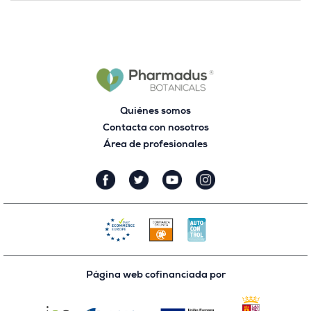
Quiénes somos
Contacta con nosotros
Área de profesionales
Página web cofinanciada por