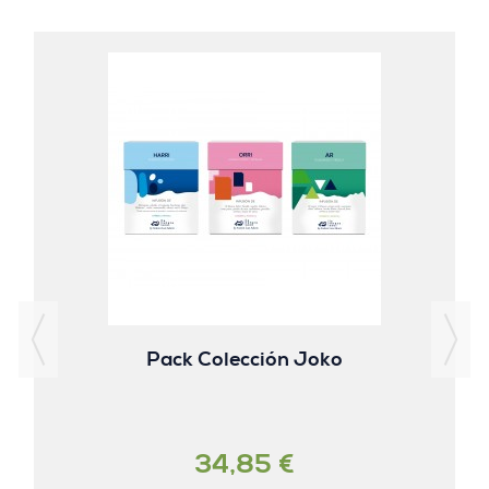
Pack Colección Joko
34,85 €