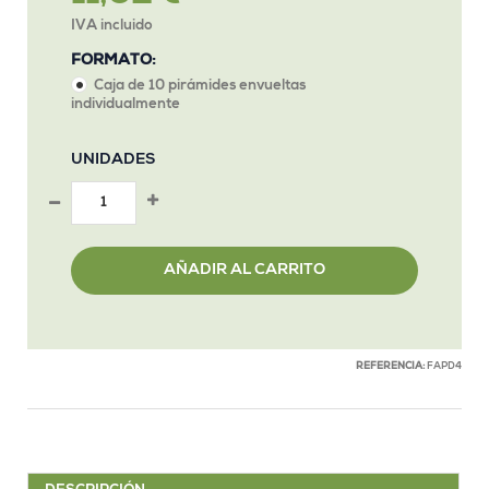
IVA incluido
FORMATO:
Caja de 10 pirámides envueltas
individualmente
UNIDADES
AÑADIR AL CARRITO
REFERENCIA:
FAPD4