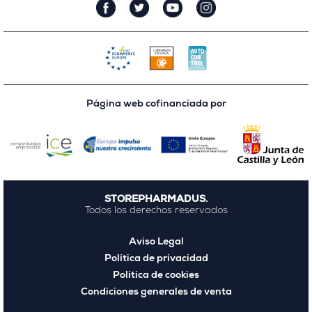
Página web cofinanciada por
STOREPHARMADUS.
Todos los derechos reservados
Aviso Legal
Política de privacidad
Política de cookies
Condiciones generales de venta