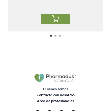
Quiénes somos
Contacta con nosotros
Área de profesionales