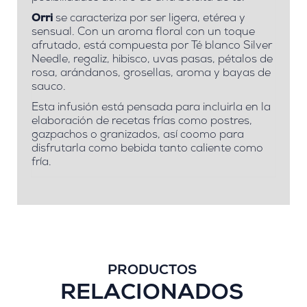
Orri
se caracteriza por ser ligera, etérea y
sensual. Con un aroma floral con un toque
afrutado, está compuesta por Té blanco
Silver
Needle
, regaliz, hibisco, uvas pasas, pétalos de
rosa, arándanos, grosellas, aroma y bayas de
sauco.
Esta infusión está pensada para incluirla en la
elaboración de recetas frías como postres,
gazpachos o granizados, así coomo para
disfrutarla como bebida tanto caliente como
fría.
PRODUCTOS
RELACIONADOS