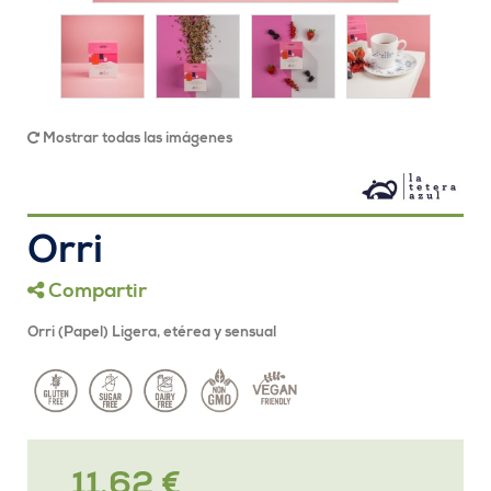
Mostrar todas las imágenes
Orri
Compartir
Orri (Papel) Ligera, etérea y sensual
11,62 €