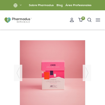
Sobre Pharmadus
Blog
Área Profesionales
0