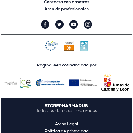
Contacta con nosotros
Área de profesionales
Página web cofinanciada por
STOREPHARMADUS.
Todos los derechos reservados
Aviso Legal
Política de privacidad