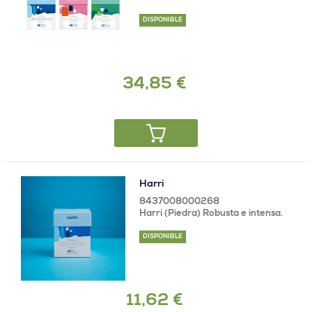
DISPONIBLE
34,85 €
Harri
8437008000268
Harri (Piedra) Robusta e intensa.
DISPONIBLE
11,62 €