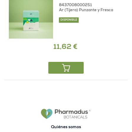
8437008000251
Ar (Tijera) Punzante y Fresca
DISPONIBLE
11,62 €
Quiénes somos