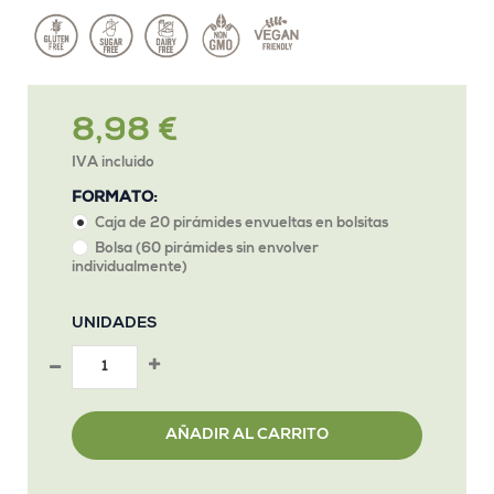
8,98 €
IVA incluido
FORMATO:
Caja de 20 pirámides envueltas en bolsitas
Bolsa (60 pirámides sin envolver
individualmente)
UNIDADES
AÑADIR AL CARRITO