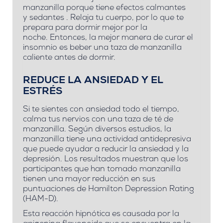
manzanilla porque tiene efectos calmantes
y sedantes . Relaja tu cuerpo, por lo que te
prepara para dormir mejor por la
noche. Entonces, la mejor manera de curar el
insomnio es beber una taza de manzanilla
caliente antes de dormir.
REDUCE LA ANSIEDAD Y EL
ESTRÉS
Si te sientes con ansiedad todo el tiempo,
calma tus nervios con una taza de té de
manzanilla. Según diversos estudios, la
manzanilla tiene una actividad antidepresiva
que puede ayudar a reducir la ansiedad y la
depresión. Los resultados muestran que los
participantes que han tomado manzanilla
tienen una mayor reducción en sus
puntuaciones de Hamilton Depression Rating
(HAM-D).
Esta reacción hipnótica es causada por la