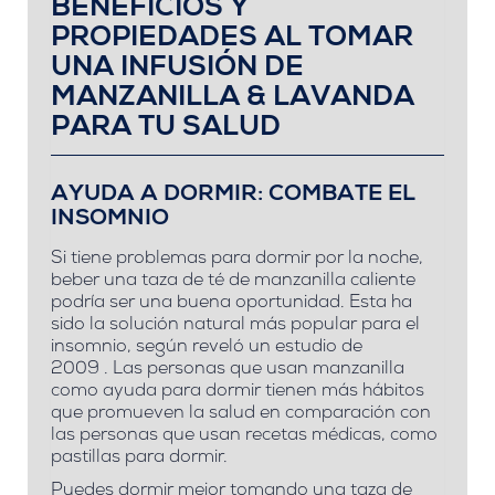
BENEFICIOS Y
PROPIEDADES AL TOMAR
UNA INFUSIÓN DE
MANZANILLA & LAVANDA
PARA TU SALUD
AYUDA A DORMIR: COMBATE EL
INSOMNIO
Si tiene problemas para dormir por la noche,
beber una taza de té de manzanilla caliente
podría ser una buena oportunidad. Esta ha
sido la solución natural más popular para el
insomnio, según reveló un estudio de
2009 . Las personas que usan manzanilla
como ayuda para dormir tienen más hábitos
que promueven la salud en comparación con
las personas que usan recetas médicas, como
pastillas para dormir.
Puedes dormir mejor tomando una taza de