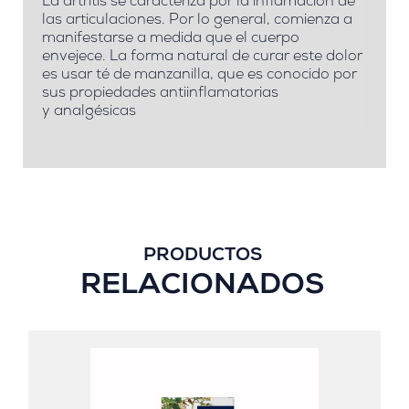
La artritis se caracteriza por la inflamación de
las articulaciones. Por lo general, comienza a
manifestarse a medida que el cuerpo
envejece. La forma natural de curar este dolor
es usar té de manzanilla, que es conocido por
sus propiedades antiinflamatorias
y analgésicas
PRODUCTOS
RELACIONADOS