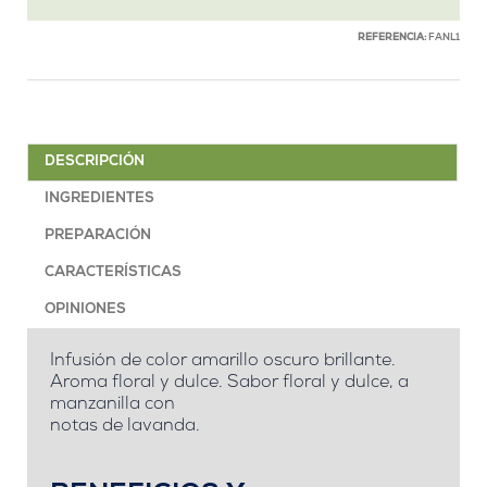
REFERENCIA:
FANL1
DESCRIPCIÓN
INGREDIENTES
PREPARACIÓN
CARACTERÍSTICAS
OPINIONES
Infusión de color amarillo oscuro brillante.
Aroma floral y dulce. Sabor floral y dulce, a
manzanilla con
notas de lavanda.