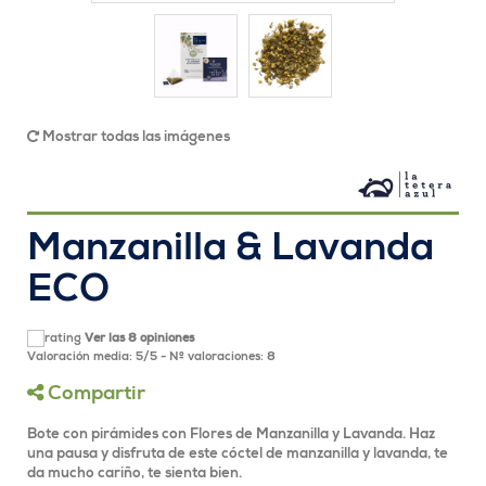
Mostrar todas las imágenes
Manzanilla & Lavanda
ECO
Ver las 8 opiniones
Valoración media:
5
/
5
- Nº valoraciones:
8
Compartir
Bote con pirámides con Flores de Manzanilla y Lavanda. Haz
una pausa y disfruta de este cóctel de manzanilla y lavanda, te
da mucho cariño, te sienta bien.