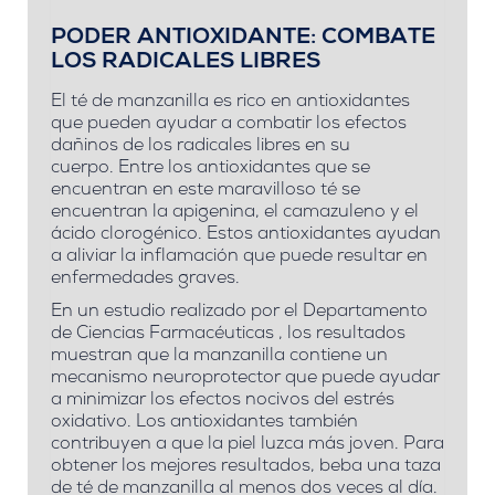
PODER ANTIOXIDANTE: COMBATE
LOS RADICALES LIBRES
El té de manzanilla es rico en antioxidantes
que pueden ayudar a combatir los efectos
dañinos de los radicales libres en su
cuerpo. Entre los antioxidantes que se
encuentran en este maravilloso té se
encuentran la apigenina, el camazuleno y el
ácido clorogénico. Estos antioxidantes ayudan
a aliviar la inflamación que puede resultar en
enfermedades graves.
En un estudio realizado por el Departamento
de Ciencias Farmacéuticas , los resultados
muestran que la manzanilla contiene un
mecanismo neuroprotector que puede ayudar
a minimizar los efectos nocivos del estrés
oxidativo. Los antioxidantes también
contribuyen a que la piel luzca más joven. Para
obtener los mejores resultados, beba una taza
de té de manzanilla al menos dos veces al día.