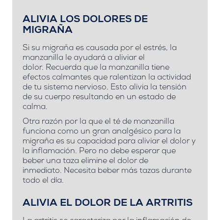
ALIVIA LOS DOLORES DE
MIGRAÑA
Si su migraña es causada por el estrés, la
manzanilla le ayudará a aliviar el
dolor. Recuerda que la manzanilla tiene
efectos calmantes que ralentizan la actividad
de tu sistema nervioso. Esto alivia la tensión
de su cuerpo resultando en un estado de
calma.
Otra razón por la que el té de manzanilla
funciona como un gran analgésico para la
migraña es su capacidad para aliviar el dolor y
la inflamación. Pero no debe esperar que
beber una taza elimine el dolor de
inmediato. Necesita beber más tazas durante
todo el día.
ALIVIA EL DOLOR DE LA ARTRITIS