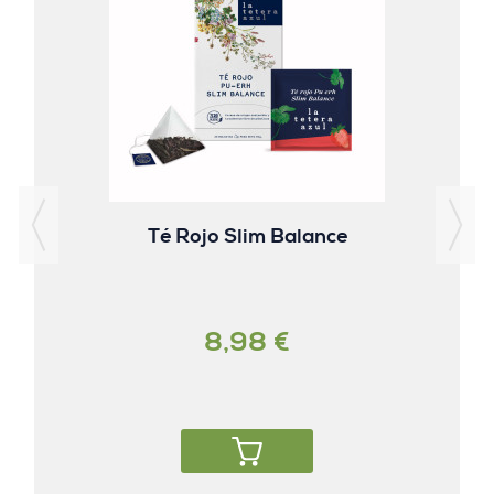
Té Rojo Slim Balance
8,98 €