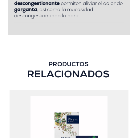
descongestionante
permiten aliviar el dolor de
garganta
, así como la mucosidad
descongestionando la nariz.
PRODUCTOS
RELACIONADOS