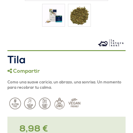
Tila
Compartir
Como una suave caricia, un abrazo, una sonrisa. Un momento
para recobrar tu calma.
8,98 €