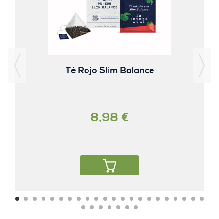
Té Rojo Slim Balance
8,98 €