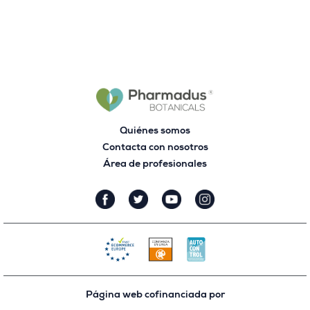
Quiénes somos
Contacta con nosotros
Área de profesionales
Página web cofinanciada por