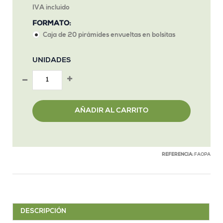
IVA incluido
FORMATO:
Caja de 20 pirámides envueltas en bolsitas
UNIDADES
AÑADIR AL CARRITO
REFERENCIA:
FAOPA
DESCRIPCIÓN