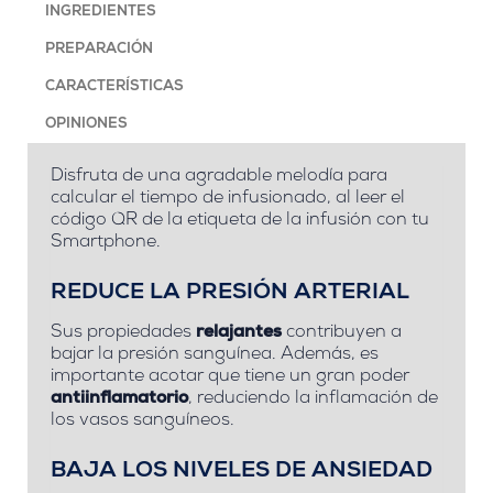
INGREDIENTES
PREPARACIÓN
CARACTERÍSTICAS
OPINIONES
Disfruta de una agradable melodía para
calcular el tiempo de infusionado, al leer el
código QR de la etiqueta de la infusión con tu
Smartphone.
REDUCE LA PRESIÓN ARTERIAL
Sus propiedades
relajantes
contribuyen a
bajar la presión sanguínea. Además, es
importante acotar que tiene un gran poder
antiinflamatorio
, reduciendo la inflamación de
los vasos sanguíneos.
BAJA LOS NIVELES DE ANSIEDAD