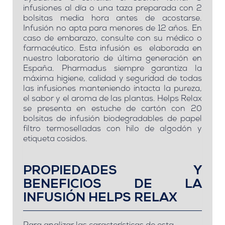
infusiones al día o una taza preparada con 2
bolsitas media hora antes de acostarse.
Infusión no apta para menores de 12 años. En
caso de embarazo, consulte con su médico o
farmacéutico. Esta infusión es elaborada en
nuestro laboratorio de última generación en
España. Pharmadus siempre garantiza la
máxima higiene, calidad y seguridad de todas
las infusiones manteniendo intacta la pureza,
el sabor y el aroma de las plantas. Helps Relax
se presenta en estuche de cartón con 20
bolsitas de infusión biodegradables de papel
filtro termoselladas con hilo de algodón y
etiqueta cosidos.
PROPIEDADES Y
BENEFICIOS DE LA
INFUSIÓN HELPS RELAX