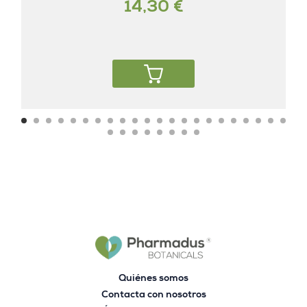
14,30 €
Quiénes somos
Contacta con nosotros