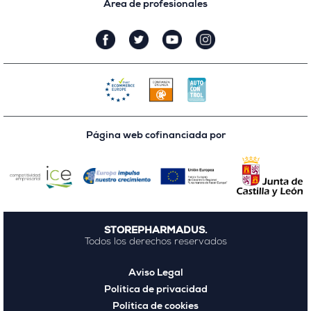
Área de profesionales
Página web cofinanciada por
STOREPHARMADUS.
Todos los derechos reservados
Aviso Legal
Política de privacidad
Política de cookies