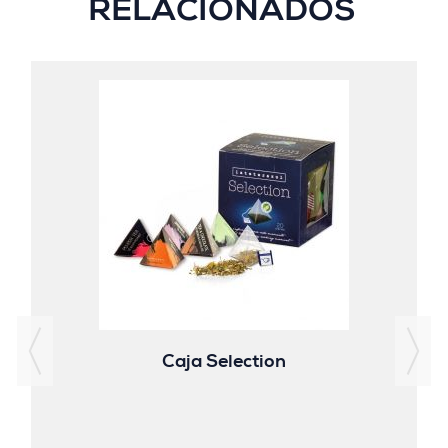
RELACIONADOS
Caja Selection