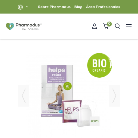
Sobre Pharmadus
Blog
Área Profesionales
0