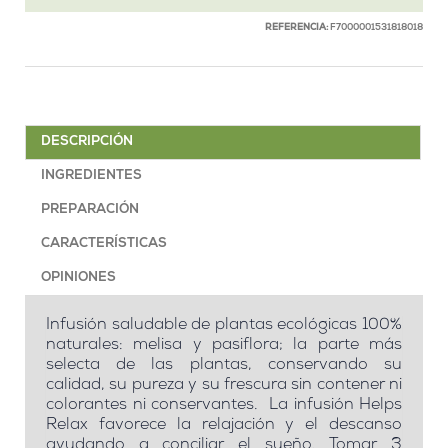
REFERENCIA:
F7000001531818018
DESCRIPCIÓN
INGREDIENTES
PREPARACIÓN
CARACTERÍSTICAS
OPINIONES
Infusión saludable de plantas ecológicas 100%
naturales: melisa y pasiflora; la parte más
selecta de las plantas, conservando su
calidad, su pureza y su frescura sin contener ni
colorantes ni conservantes. La infusión Helps
Relax favorece la relajación y el descanso
ayudando a conciliar el sueño. Tomar 3