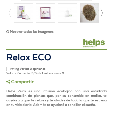
Mostrar todas las imágenes
Relax ECO
Ver las 9 opiniones
Valoración media:
5
/
5
- Nº valoraciones:
9
Compartir
Helps Relax es una infusión ecológica con una estudiada
combinación de plantas que, por su contenido en melisa, te
auydará a que te relajes y te olvides de todo lo que te estresa
en tu vida diaria. Además te ayudará a conciliar el sueño.