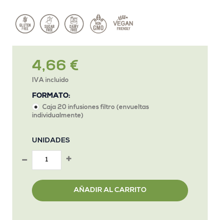
4,66 €
IVA incluido
FORMATO:
Caja 20 infusiones filtro (envueltas
individualmente)
UNIDADES
AÑADIR AL CARRITO