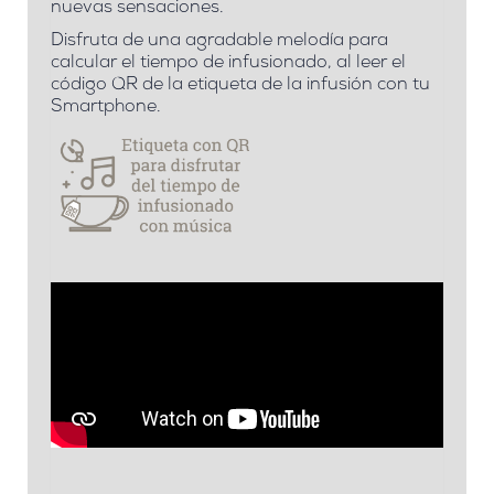
nuevas sensaciones.
Disfruta de una agradable melodía para
calcular el tiempo de infusionado, al leer el
código QR de la etiqueta de la infusión con tu
Smartphone.