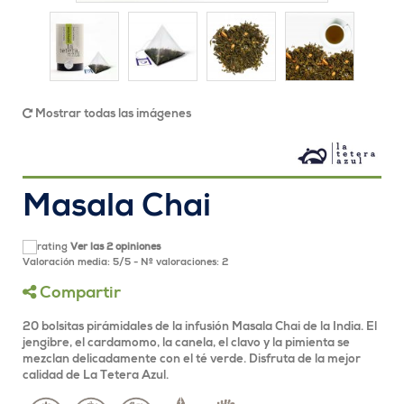
Mostrar todas las imágenes
Masala Chai
Ver las 2 opiniones
Valoración media:
5
/
5
- Nº valoraciones:
2
Compartir
20 bolsitas pirámidales de la infusión Masala Chai de la India. El
jengibre, el cardamomo, la canela, el clavo y la pimienta se
mezclan delicadamente con el té verde. Disfruta de la mejor
calidad de La Tetera Azul.