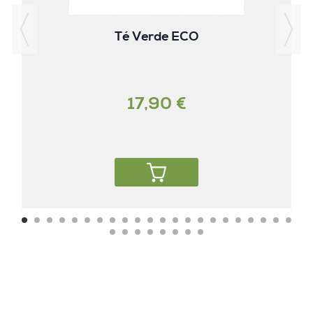
Té Verde ECO
17,90 €