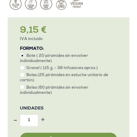
9,15 €
IVA incluido
FORMATO:
Bote ( 20 piramides sin envolver
individualmente)
Granel ( 115 g. - 38 Infusiones aprox.)
Bolsa (25 pirámides en estuche unitario de
cartón)
Bolsa (60 pirámides sin envolver
individualmente)
UNIDADES