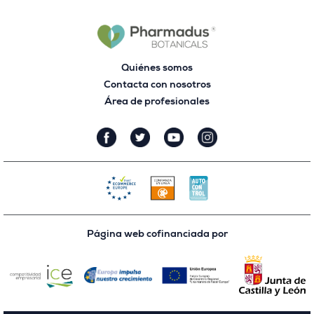
Quiénes somos
Contacta con nosotros
Área de profesionales
Página web cofinanciada por