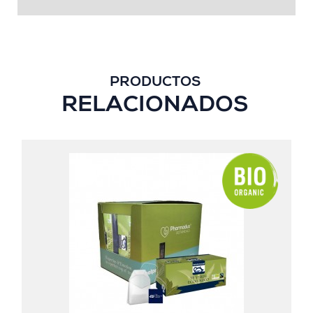
PRODUCTOS
RELACIONADOS