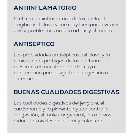
ANTIINFLAMATORIO
El efecto antiinflamatorio de la canela, el
jengibre y el clavo viene muy bien para evitar y
aliviar problemas como la artritis y el reúma.
ANTISÉPTICO
Las propiedades antisépticas del clavo y la
pimienta nos protegen de las bacterias
presentes en nuestro día a día, cuya
proliferación puede significar indigestión o
enfermedad.
BUENAS CUALIDADES DIGESTIVAS
Las cualidades digestivas del jengibre, el
cardamomo y la pimienta ayuda contra la
indigestión, el malestar general, los mareos,
reducir los niveles de azúcar y colesterol.