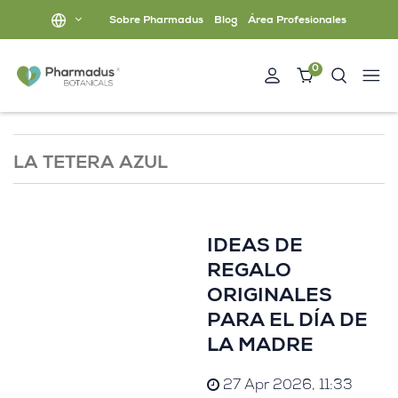
Sobre Pharmadus
Blog
Área Profesionales
0
LA TETERA AZUL
IDEAS DE
REGALO
ORIGINALES
PARA EL DÍA DE
LA MADRE
27 Apr 2026, 11:33