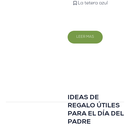
La tetera azul
LEER MAS
IDEAS DE
REGALO ÚTILES
PARA EL DÍA DEL
PADRE