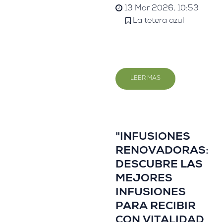
13 Mar 2026, 10:53
La tetera azul
LEER MAS
"INFUSIONES
RENOVADORAS:
DESCUBRE LAS
MEJORES
INFUSIONES
PARA RECIBIR
CON VITALIDAD