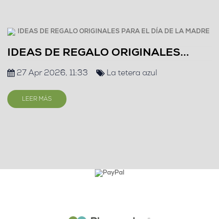
IDEAS DE REGALO ORIGINALES...
27 Apr 2026, 11:33
La tetera azul
LEER MÁS