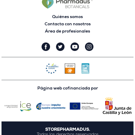
Quiénes somos
Contacta con nosotros
Área de profesionales
Página web cofinanciada por
STOREPHARMADUS.
Todos los derechos reservados