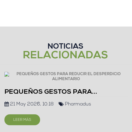
NOTICIAS
RELACIONADAS
PEQUEÑOS GESTOS PARA...
21 May 2026, 10:18
Pharmadus
LEER MÁS