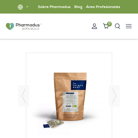
Sobre Pharmadus
Blog
Área Profesionales
0