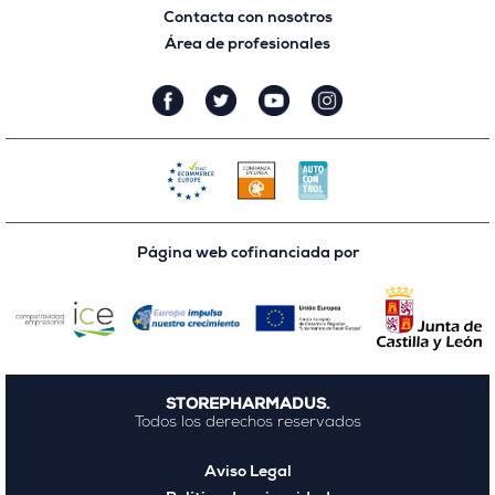
Contacta con nosotros
Área de profesionales
Página web cofinanciada por
STOREPHARMADUS.
Todos los derechos reservados
Aviso Legal