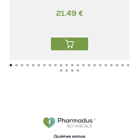
21,49 €
Quiénes somos