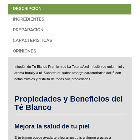
DESCRIPCIÓN
INGREDIENTES
PREPARACIÓN
CARACTERÍSTICAS
OPINIONES
Infusión de Té Blanco Premium de La Tetera Azul Infusión de color miel y
aroma frutal y a té. Saborea su sabor amargo característico del té con
notas frutales y disfruta de todas sus propiedades.
Propiedades y Beneficios del
Té Blanco
Mejora la salud de tu piel
El té blanco puede ayudarte a lograr un cutis uniforme gracias a