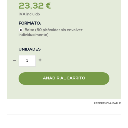
23,32 €
IVA incluido
FORMATO:
Bolsa (60 pirámides sin envolver
individualmente)
UNIDADES
AÑADIR AL CARRITO
REFERENCIA:
FAPLF