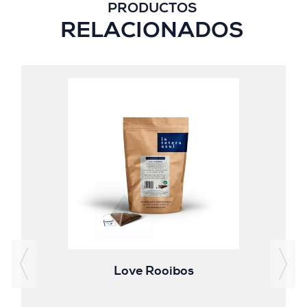
PRODUCTOS
RELACIONADOS
Love Rooibos