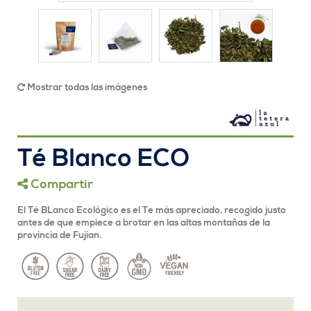
Mostrar todas las imágenes
Té Blanco ECO
Compartir
El Té BLanco Ecológico es el Te más apreciado, recogido justo
antes de que empiece a brotar en las altas montañas de la
provincia de Fujian.