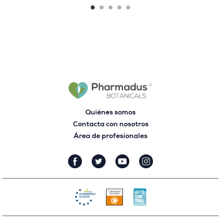
Quiénes somos
Contacta con nosotros
Área de profesionales