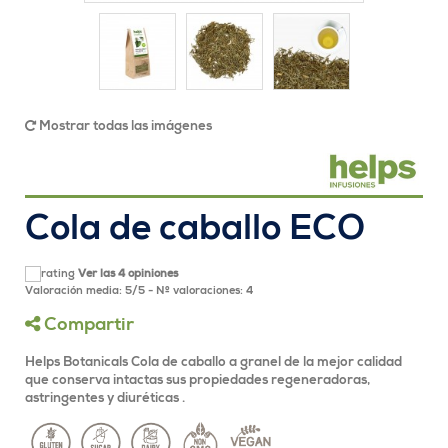
Mostrar todas las imágenes
Cola de caballo ECO
Ver las 4 opiniones
Valoración media:
5
/
5
- Nº valoraciones:
4
Compartir
Helps Botanicals Cola de caballo a granel de la mejor calidad
que conserva intactas sus propiedades regeneradoras,
astringentes y diuréticas .