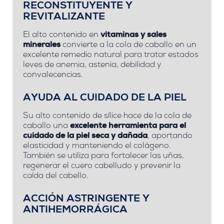
RECONSTITUYENTE Y
REVITALIZANTE
El alto contenido en
vitaminas y sales
minerales
convierte a la cola de caballo en un
excelente remedio natural para tratar estados
leves de anemia, astenia, debilidad y
convalecencias.
AYUDA AL CUIDADO DE LA PIEL
Su alto contenido de sílice hace de la cola de
caballo una
excelente herramienta para el
cuidado de la piel seca y dañada
, aportando
elasticidad y manteniendo el colágeno.
También se utiliza para fortalecer las uñas,
regenerar el cuero cabelludo y prevenir la
caída del cabello.
ACCIÓN ASTRINGENTE Y
ANTIHEMORRÁGICA