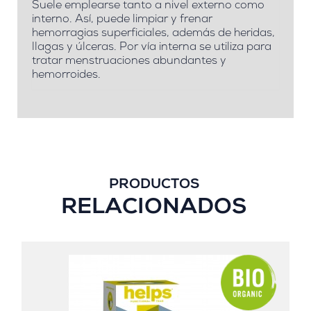
Suele emplearse tanto a nivel externo como
interno. Así, puede limpiar y frenar
hemorragias superficiales, además de heridas,
llagas y úlceras. Por vía interna se utiliza para
tratar menstruaciones abundantes y
hemorroides.
PRODUCTOS
RELACIONADOS