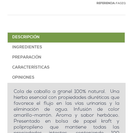
REFERENCIA:
FAOZQ
DESCRIPCIÓN
INGREDIENTES
PREPARACIÓN
CARACTERÍSTICAS
OPINIONES
Cola de caballo a granel 100% natural. Una
hierba esencial con propiedades diuréticas que
favorece el flujo en las vías urinarias y la
eliminación de agua. Infusión de color
amarillo-marrón. Aroma y sabor herbáceo.
Presentado en bolsa de papel kraft y
polipropileno que mantiene todas las