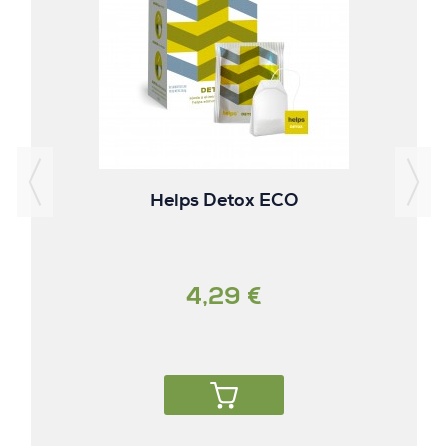
Helps Detox ECO
4,29 €