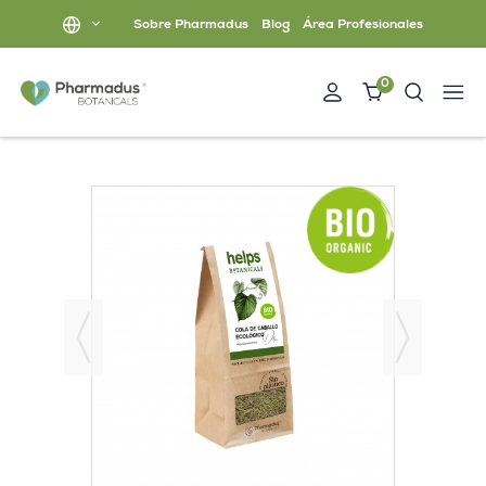
Sobre Pharmadus
Blog
Área Profesionales
0