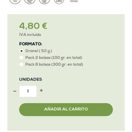
4,80 €
IVA incluido
FORMATO:
Granel ( 50 g.)
Pack 2 bolsas (100 gr. en total)
Pack 6 bolsas (300 gr. en total)
UNIDADES
AÑADIR AL CARRITO