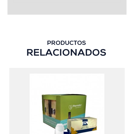
PRODUCTOS
RELACIONADOS