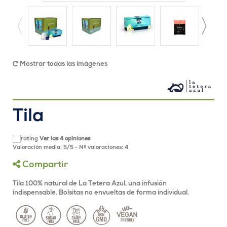
Mostrar todas las imágenes
Tila
Ver las 4 opiniones
Valoración media:
5
/
5
- Nº valoraciones:
4
Compartir
Tila 100% natural de La Tetera Azul, una infusión
indispensable. Bolsitas no envueltas de forma individual.