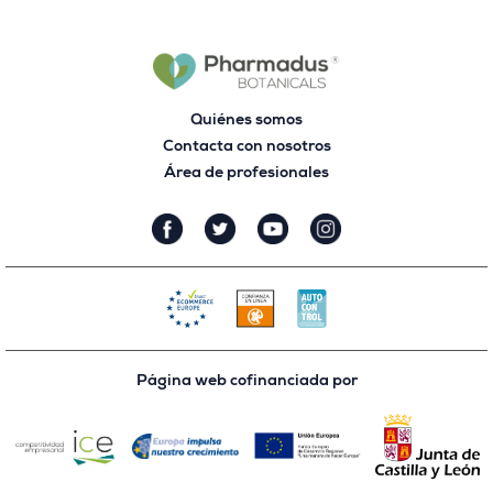
Quiénes somos
Contacta con nosotros
Área de profesionales
Página web cofinanciada por