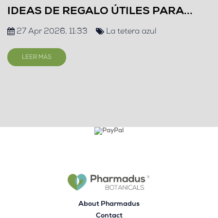
IDEAS DE REGALO ÚTILES PARA...
27 Apr 2026, 11:33
La tetera azul
LEER MÁS
About Pharmadus
Contact