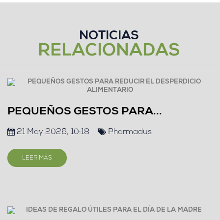
NOTICIAS
RELACIONADAS
PEQUEÑOS GESTOS PARA...
21 May 2026, 10:18
Pharmadus
LEER MÁS