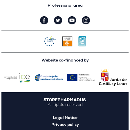
Professional area
Website co-financed by
STOREPHARMADUS.
All rights reserved
Legal Notice
Privacy policy