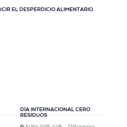
CIR EL DESPERDICIO ALIMENTARIO
DÍA INTERNACIONAL CERO
RESIDUOS
30 Mar 2026, 11:08
Pharmadus