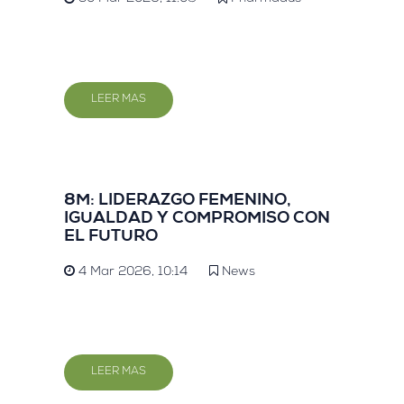
LEER MAS
8M: LIDERAZGO FEMENINO,
IGUALDAD Y COMPROMISO CON
EL FUTURO
4 Mar 2026, 10:14
News
LEER MAS