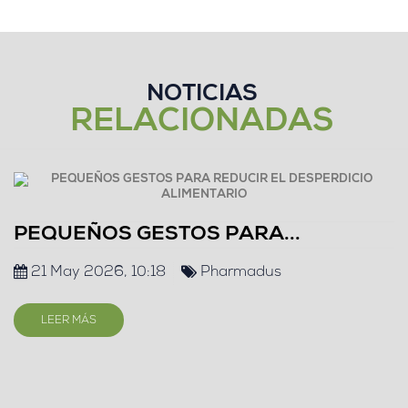
NOTICIAS
RELACIONADAS
PEQUEÑOS GESTOS PARA...
21 May 2026, 10:18
Pharmadus
LEER MÁS