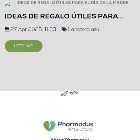
IDEAS DE REGALO ÚTILES PARA...
27 Apr 2026, 11:33
La tetera azul
LEER MÁS