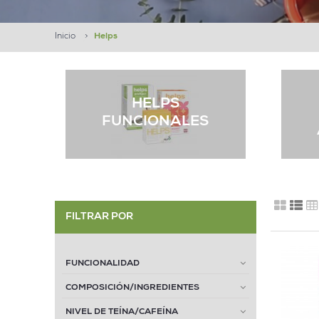
Inicio
>
Helps
HELPS
FUNCIONALES
FILTRAR POR
FUNCIONALIDAD
COMPOSICIÓN/INGREDIENTES
NIVEL DE TEÍNA/CAFEÍNA