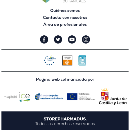
Quiénes somos
Contacta con nosotros
Área de profesionales
Página web cofinanciada por
STOREPHARMADUS.
Todos los derechos reservados