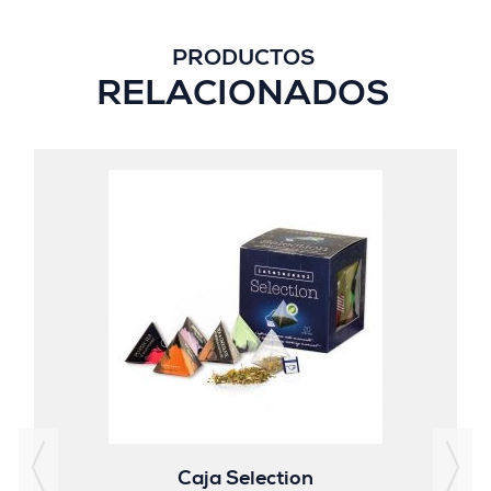
PRODUCTOS
RELACIONADOS
Caja Selection