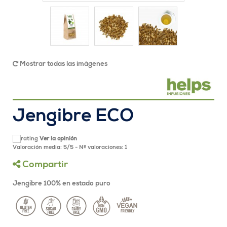
Mostrar todas las imágenes
Jengibre ECO
Ver la opinión
Valoración media:
5
/
5
- Nº valoraciones:
1
Compartir
Jengibre 100% en estado puro