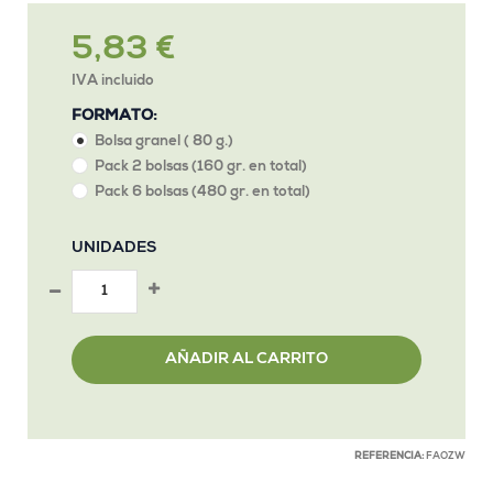
5,83 €
IVA incluido
FORMATO:
Bolsa granel ( 80 g.)
Pack 2 bolsas (160 gr. en total)
Pack 6 bolsas (480 gr. en total)
UNIDADES
AÑADIR AL CARRITO
REFERENCIA:
FAOZW