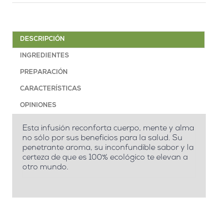
DESCRIPCIÓN
INGREDIENTES
PREPARACIÓN
CARACTERÍSTICAS
OPINIONES
Esta infusión reconforta cuerpo, mente y alma
no sólo por sus beneficios para la salud. Su
penetrante aroma, su inconfundible sabor y la
certeza de que es 100% ecológico te elevan a
otro mundo.