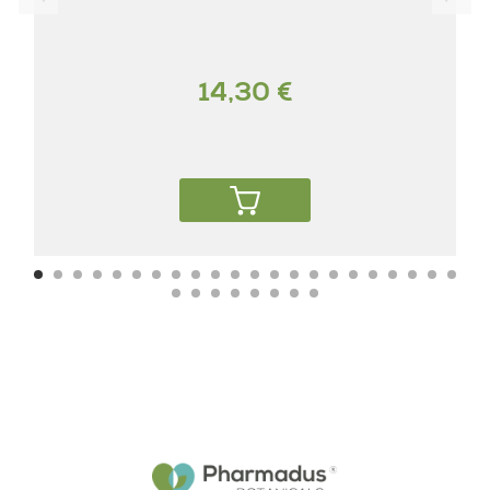
14,30 €