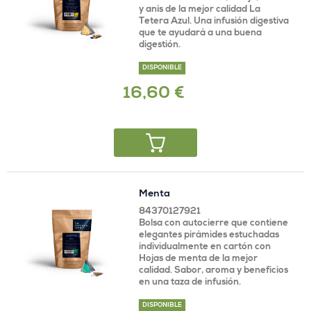
y anís de la mejor calidad La
Tetera Azul. Una infusión digestiva
que te ayudará a una buena
digestión.
DISPONIBLE
16,60 €
Menta
84370127921
Bolsa con autocierre que contiene
elegantes pirámides estuchadas
individualmente en cartón con
Hojas de menta de la mejor
calidad. Sabor, aroma y beneficios
en una taza de infusión.
DISPONIBLE