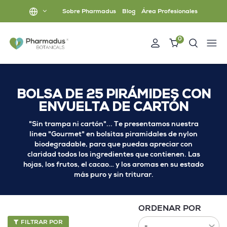
Sobre Pharmadus
Blog
Área Profesionales
0
BOLSA DE 25 PIRÁMIDES CON
ENVUELTA DE CARTÓN
"Sin trampa ni cartón"... Te presentamos nuestra
línea "Gourmet" en bolsitas piramidales de nylon
biodegradable, para que puedas apreciar con
claridad todos los ingredientes que contienen. Las
hojas, los frutos, el cacao… y los aromas en su estado
más puro y sin triturar.
ORDENAR POR
FILTRAR POR