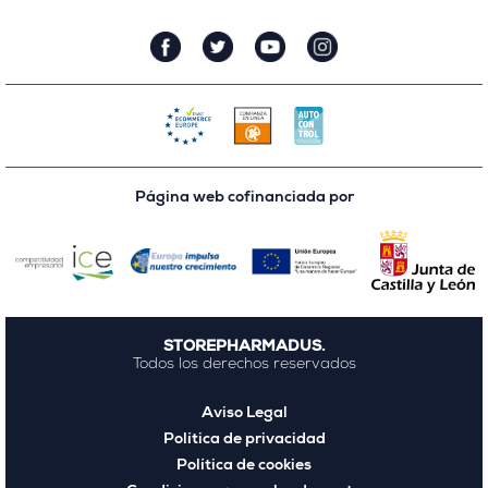
Página web cofinanciada por
STOREPHARMADUS.
Todos los derechos reservados
Aviso Legal
Política de privacidad
Política de cookies