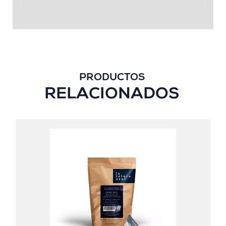
PRODUCTOS
RELACIONADOS