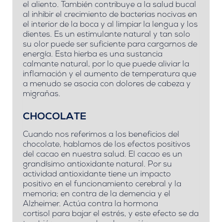
el aliento. También contribuye a la salud bucal
al inhibir el crecimiento de bacterias nocivas en
el interior de la boca y al limpiar la lengua y los
dientes.
Es un estimulante natural y tan solo
su olor puede ser suficiente para cargarnos de
energía.
Esta hierba es una sustancia
calmante natural, por lo que puede aliviar la
inflamación y el aumento de temperatura que
a menudo se asocia con dolores de cabeza y
migrañas.
CHOCOLATE
Cuando nos referimos a los beneficios del
chocolate, hablamos de los efectos positivos
del cacao en nuestra salud. El cacao es un
grandísimo antioxidante natural.
Por su
actividad antioxidante tiene un impacto
positivo en el funcionamiento cerebral y la
memoria; en contra de la demencia y el
Alzheimer.
Actúa contra la hormona
cortisol
para bajar el estrés
, y este efecto se da