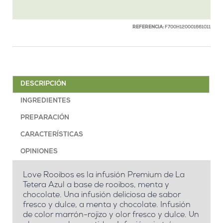
REFERENCIA:
F700H120001661011
DESCRIPCIÓN
INGREDIENTES
PREPARACIÓN
CARACTERÍSTICAS
OPINIONES
Love Rooibos es la infusión Premium de La
Tetera Azul a base de rooibos, menta y
chocolate. Una infusión deliciosa de sabor
fresco y dulce, a menta y chocolate. Infusión
de color marrón-rojizo y olor fresco y dulce. Un