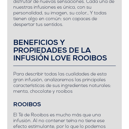
disfrutar de nuevas sensaciones. Cada una de
nuestras infusiones es única, con su
personalidad, su imagen, su color… Y todas
tienen algo en común: son capaces de
despertar tus sentidos.
BENEFICIOS Y
PROPIEDADES DE LA
INFUSIÓN LOVE ROOIBOS
Para describir todas las cualidades de esta
gran infusión, analizaremos las principales
características de sus ingredientes naturales:
menta, chocolate y rooibos
ROOIBOS
El Té de Rooibos es mucho más que una
infusión.
Al no contener teína no tiene ese
efecto estimulante, por lo que lo podemos