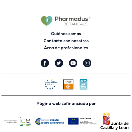
Quiénes somos
Contacta con nosotros
Área de profesionales
Página web cofinanciada por