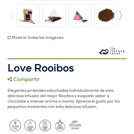
Mostrar todas las imágenes
Love Rooibos
Compartir
Elegantes pirámides estuchadas individualmente de esta
deliciosa infusión del mejor Rooibos y exquisito sabor a
chocolate e intenso aroma a menta. Aprecia el gusto por los
pequeños momentos con esta deliciosa infusión.