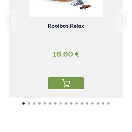
Rooibos Relax
16,60 €