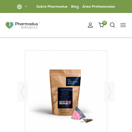
Sobre Pharmadus
Blog
Área Profesionales
0