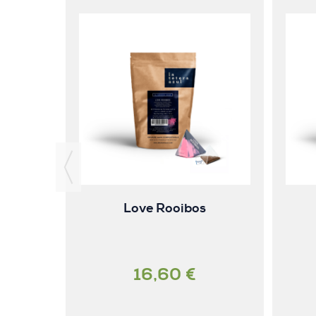
Love Rooibos
16,60 €