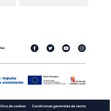
les
ítica de cookies
Condiciones generales de venta