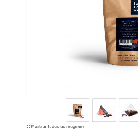
Mostrar todas las imágenes