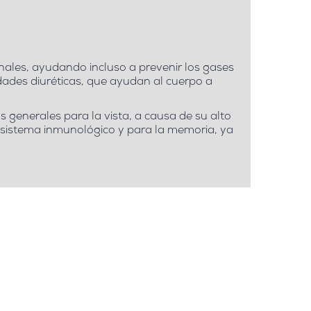
nales, ayudando incluso a prevenir los gases
dades diuréticas, que ayudan al cuerpo a
s generales para la vista, a causa de su alto
al sistema inmunológico y para la memoria, ya