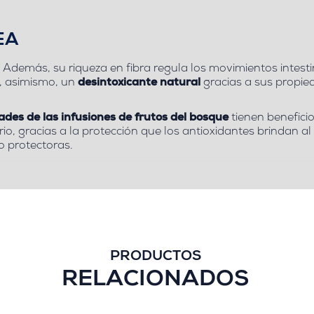
EA
 Además, su riqueza en fibra regula los movimientos intesti
n, asimismo, un
desintoxicante natural
gracias a sus propie
ades de las infusiones de frutos del bosque
tienen beneficio
rio, gracias a la protección que los antioxidantes brindan 
o protectoras.
PRODUCTOS
RELACIONADOS