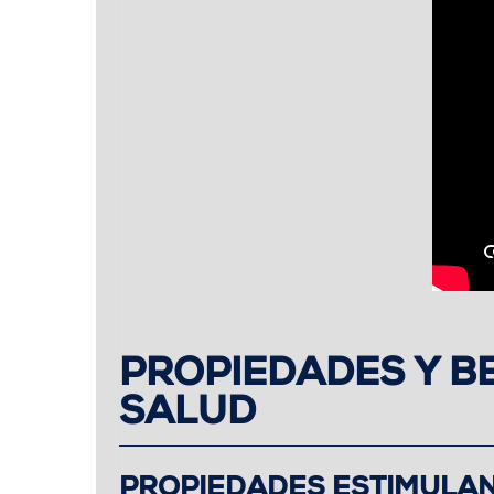
PROPIEDADES Y BE
SALUD
PROPIEDADES ESTIMULA