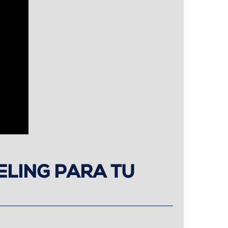
ELING PARA TU