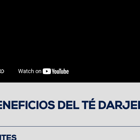
NEFICIOS DEL TÉ DARJE
NTES