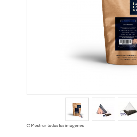
Mostrar todas las imágenes