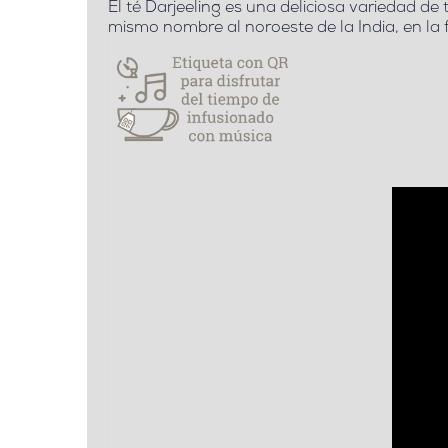
El té Darjeeling es
una deliciosa variedad de 
mismo nombre al noroeste de la India, en la