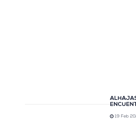
ALHAJAS
ENCUEN
19 Feb 20