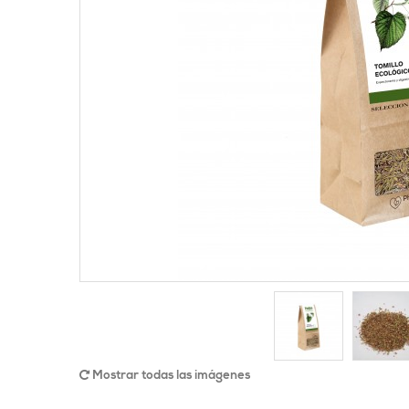
Mostrar todas las imágenes