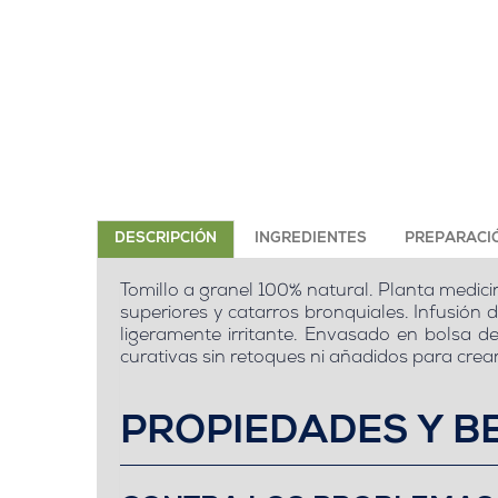
DESCRIPCIÓN
INGREDIENTES
PREPARACI
Tomillo a granel 100% natural. Planta medicina
superiores y catarros bronquiales. Infusión 
ligeramente irritante. Envasado en bolsa de
curativas sin retoques ni añadidos para crea
PROPIEDADES Y BE