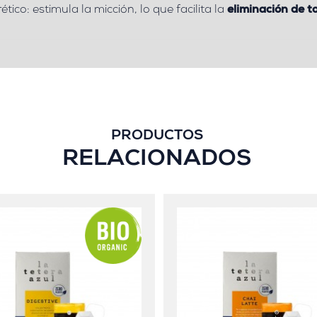
tico: estimula la micción, lo que facilita la
eliminación de t
PRODUCTOS
RELACIONADOS