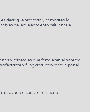
, es decir que retardan y combaten la
nsables del envejecimiento celular que
aminas y minerales que fortalecen el sistema
sinfectante y fungicida, otro motivo por el
rmir, ayuda a conciliar el sueño.