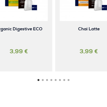
ganic Digestive ECO
Chai Latte
3,99 €
3,99 €