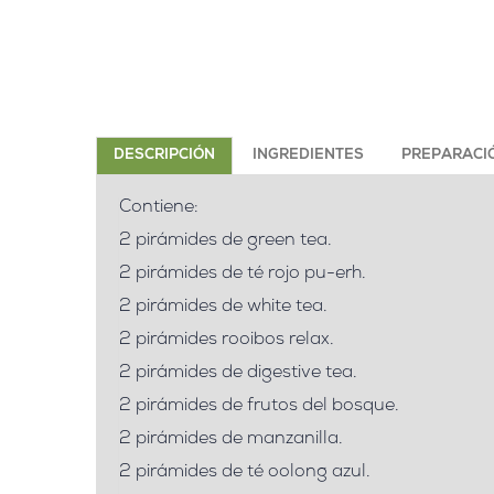
DESCRIPCIÓN
INGREDIENTES
PREPARACI
Contiene:
2 pirámides de green tea.
2 pirámides de té rojo pu-erh.
2 pirámides de white tea.
2 pirámides rooibos relax.
2 pirámides de digestive tea.
2 pirámides de frutos del bosque.
2 pirámides de manzanilla.
2 pirámides de té oolong azul.