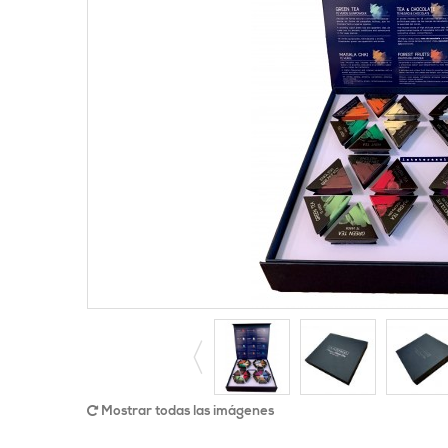
Mostrar todas las imágenes