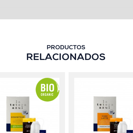
PRODUCTOS
RELACIONADOS